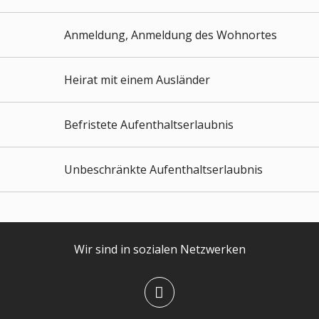
Anmeldung, Anmeldung des Wohnortes
Heirat mit einem Ausländer
Befristete Aufenthaltserlaubnis
Unbeschränkte Aufenthaltserlaubnis
Wir sind in sozialen Netzwerken