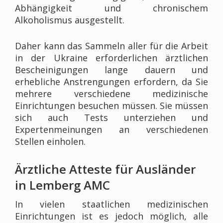
Abhängigkeit und chronischem
Alkoholismus ausgestellt.
Daher kann das Sammeln aller für die Arbeit
in der Ukraine erforderlichen ärztlichen
Bescheinigungen lange dauern und
erhebliche Anstrengungen erfordern, da Sie
mehrere verschiedene medizinische
Einrichtungen besuchen müssen. Sie müssen
sich auch Tests unterziehen und
Expertenmeinungen an verschiedenen
Stellen einholen.
Ärztliche Atteste für Ausländer
in Lemberg AMC
In vielen staatlichen medizinischen
Einrichtungen ist es jedoch möglich, alle