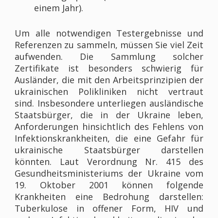
einem Jahr).
Um alle notwendigen Testergebnisse und
Referenzen zu sammeln, müssen Sie viel Zeit
aufwenden. Die Sammlung solcher
Zertifikate ist besonders schwierig für
Ausländer, die mit den Arbeitsprinzipien der
ukrainischen Polikliniken nicht vertraut
sind. Insbesondere unterliegen ausländische
Staatsbürger, die in der Ukraine leben,
Anforderungen hinsichtlich des Fehlens von
Infektionskrankheiten, die eine Gefahr für
ukrainische Staatsbürger darstellen
könnten. Laut Verordnung Nr. 415 des
Gesundheitsministeriums der Ukraine vom
19. Oktober 2001 können folgende
Krankheiten eine Bedrohung darstellen:
Tuberkulose in offener Form, HIV und