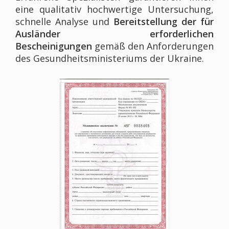
eine qualitativ hochwertige Untersuchung,
schnelle Analyse und
Bereitstellung der für
Ausländer erforderlichen
Bescheinigungen
gemäß den Anforderungen
des Gesundheitsministeriums der Ukraine.