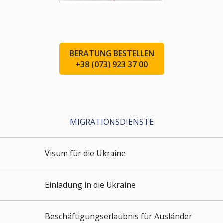
BERATUNG BESTELLEN
+38 (073) 923 37 00
MIGRATIONSDIENSTE
Visum für die Ukraine
Einladung in die Ukraine
Beschäftigungserlaubnis für Ausländer