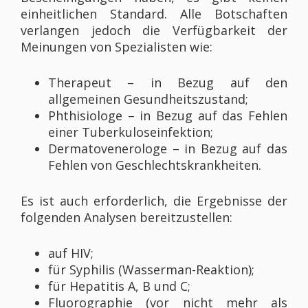
einheitlichen Standard. Alle Botschaften
verlangen jedoch die Verfügbarkeit der
Meinungen von Spezialisten wie:
Therapeut – in Bezug auf den
allgemeinen Gesundheitszustand;
Phthisiologe – in Bezug auf das Fehlen
einer Tuberkuloseinfektion;
Dermatovenerologe – in Bezug auf das
Fehlen von Geschlechtskrankheiten.
Es ist auch erforderlich, die Ergebnisse der
folgenden Analysen bereitzustellen:
auf HIV;
für Syphilis (Wasserman-Reaktion);
für Hepatitis A, B und C;
Fluorographie (vor nicht mehr als