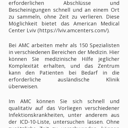
erforderlichen Abschlüsse und
Bescheinigungen schnell und an einem Ort
zu sammeln, ohne Zeit zu verlieren. Diese
Möglichkeit bietet das American Medical
Center Lviv (https://lviv.amcenters.com/).
Bei AMC arbeiten mehr als 150 Spezialisten
in verschiedenen Bereichen der Medizin. Hier
können Sie medizinische Hilfe jeglicher
Komplexität erhalten, und das Zentrum
kann den Patienten bei Bedarf in die
erforderliche ausländische Klinik
überweisen.
Im AMC können Sie sich schnell und
qualitativ auf das Vorliegen verschiedener
Infektionskrankheiten, unter anderem aus
der ICD-10-Liste, untersuchen lassen. Ohne