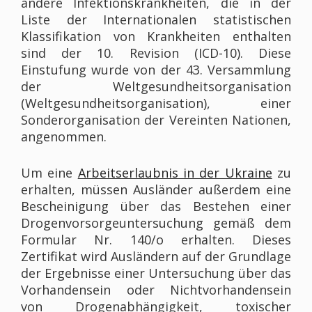
andere Infektionskrankheiten, die in der
Liste der Internationalen statistischen
Klassifikation von Krankheiten enthalten
sind der 10. Revision (ICD-10). Diese
Einstufung wurde von der 43. Versammlung
der Weltgesundheitsorganisation
(Weltgesundheitsorganisation), einer
Sonderorganisation der Vereinten Nationen,
angenommen.
Um eine
Arbeitserlaubnis in der Ukraine
zu
erhalten, müssen Ausländer außerdem eine
Bescheinigung über das Bestehen einer
Drogenvorsorgeuntersuchung gemäß dem
Formular Nr. 140/o erhalten. Dieses
Zertifikat wird Ausländern auf der Grundlage
der Ergebnisse einer Untersuchung über das
Vorhandensein oder Nichtvorhandensein
von Drogenabhängigkeit, toxischer