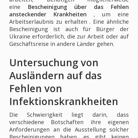
eine
Bescheinigung über das Fehlen
ansteckender Krankheiten
, um eine
Arbeitserlaubnis zu erhalten . Eine ähnliche
Bescheinigung ist auch für Bürger der
Ukraine erforderlich, die zur Arbeit oder auf
Geschäftsreise in andere Länder gehen.
Untersuchung von
Ausländern auf das
Fehlen von
Infektionskrankheiten
Die Schwierigkeit liegt darin, dass
verschiedene Botschaften ihre eigenen
Anforderungen an die Ausstellung solcher
Bescheinigungen haben, es gibt keinen