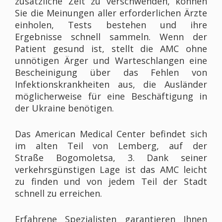
zusätzliche Zeit zu verschwenden, können
Sie die Meinungen aller erforderlichen Ärzte
einholen, Tests bestehen und ihre
Ergebnisse schnell sammeln. Wenn der
Patient gesund ist, stellt die AMC ohne
unnötigen Ärger und Warteschlangen eine
Bescheinigung über das Fehlen von
Infektionskrankheiten aus, die Ausländer
möglicherweise für eine Beschäftigung in
der Ukraine benötigen.
Das American Medical Center befindet sich
im alten Teil von Lemberg, auf der
Straße Bogomoletsa, 3. Dank seiner
verkehrsgünstigen Lage ist das AMC leicht
zu finden und von jedem Teil der Stadt
schnell zu erreichen.
Erfahrene Spezialisten garantieren Ihnen