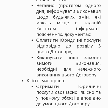
Негайно (протягом одного
дня) інформувати Виконавця
щодо будь-яких змін, які
мають місце в наданій
Клієнтом інформації,
поясненнях, документах;
Оплатити Юридичні послуги
відповідно до розділу 3
цього Договору;
Виконувати інші законні
вимоги Виконавця,
необхідні для належного
виконання цього Договору.
Клієнт має право:
Отримати Юридичні
послуги своєчасно, якісно та
у повному обсязі відповідно
до умов цього Договору;