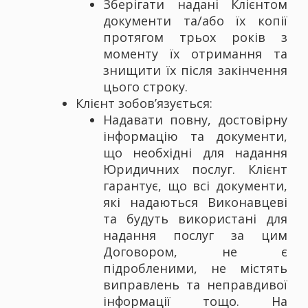
Зберігати надані Клієнтом
документи та/або їх копії
протягом трьох років з
моменту їх отримання та
знищити їх після закінчення
цього строку.
Клієнт зобов’язується:
Надавати повну, достовірну
інформацію та документи,
що необхідні для надання
Юридичних послуг. Клієнт
гарантує, що всі документи,
які надаються Виконавцеві
та будуть використані для
надання послуг за цим
Договором, не є
підробленими, не містять
виправлень та неправдивої
інформації тощо. На