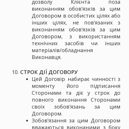
дозволу Клієнта поза
виконанням обов’язків за цим
Договором в особистих цілях або
інших цілях, не пов’язаних з
виконанням обов’язків за цим
Договором, з використанням
технічних засобів чи інших
матеріалів/обладнання
Виконавця.
СТРОК ДІЇ ДОГОВОРУ
Цей Договір набирає чинності з
моменту його підписання
Сторонами та діє у строк до
повного виконання Сторонами
своїх зобов’язань за цим
Договором.
Зобов’язання за цим Договором
вважаються виконаними з боку