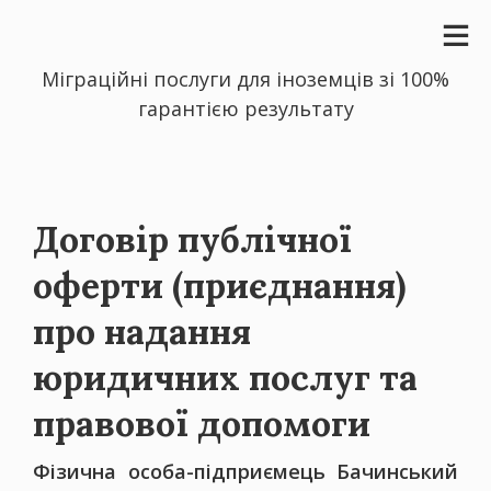
Міграційні послуги для іноземців зі 100%
гарантією результату
Договір публічної
оферти (приєднання)
про надання
юридичних послуг та
правової допомоги
Фізична особа-підприємець Бачинський