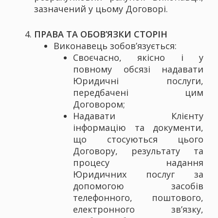
зазначений у цьому Договорі.
ПРАВА ТА ОБОВ’ЯЗКИ СТОРІН
Виконавець зобов’язується:
Своєчасно, якісно і у
повному обсязі надавати
Юридичні послуги,
передбачені цим
Договором;
Надавати Клієнту
інформацію та документи,
що стосуються цього
Договору, результату та
процесу надання
Юридичних послуг за
допомогою засобів
телефонного, поштового,
електронного зв’язку,