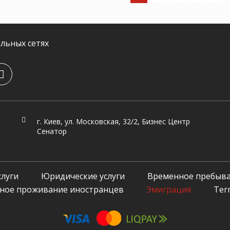
льных сетях
г. Киев, ул. Московская, 32/2, Бизнес Центр
Сенатор
луги
Юридические услуги
Временное пребыва
ное проживание иностранцев
Эмиграция
Ter