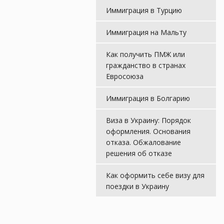
Иммиграция в Турцию
Иммиграция на Мальту
Как получить ПМЖ или
гражданство в странах
Евросоюза
Иммиграция в Болгарию
Виза в Украину: Порядок
оформления. Основания
отказа. Обжалование
решения об отказе
Как оформить себе визу для
поездки в Украину