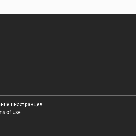
ние иностранцев
ms of use