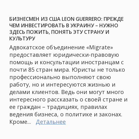
БИЗНЕСМЕН ИЗ США LEON GUERRERO: ПРЕЖДЕ
ЧЕМ ИНВЕСТИРОВАТЬ В УКРАИНУ – НУЖНО
ЗДЕСЬ ПОЖИТЬ, ПОНЯТЬ ЭТУ СТРАНУ И
КУЛЬТУРУ
Адвокатское объединение «Migrate»
предоставляет юридически-правовую
помощь и консультации иностранцам с
почти 85 стран мира. Юристы не только
профессионально выполняют свою
работу, но и интересуются жизнью и
делами клиентов. Ведь они могут много
интересного рассказать о своей стране и
ее граждан – традициях, правилах
ведения бизнеса, о политике и законах.
Кроме...
Детальнее