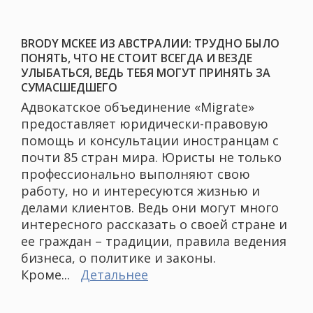
BRODY MCKEE ИЗ АВСТРАЛИИ: ТРУДНО БЫЛО
ПОНЯТЬ, ЧТО НЕ СТОИТ ВСЕГДА И ВЕЗДЕ
УЛЫБАТЬСЯ, ВЕДЬ ТЕБЯ МОГУТ ПРИНЯТЬ ЗА
СУМАСШЕДШЕГО
Адвокатское объединение «Migrate»
предоставляет юридически-правовую
помощь и консультации иностранцам с
почти 85 стран мира. Юристы не только
профессионально выполняют свою
работу, но и интересуются жизнью и
делами клиентов. Ведь они могут много
интересного рассказать о своей стране и
ее граждан – традиции, правила ведения
бизнеса, о политике и законы.
Кроме...
Детальнее