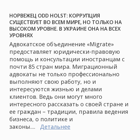
НОРВЕЖЕЦ ODD HOLST: КОРРУПЦИЯ
СУЩЕСТВУЕТ ВО ВСЕМ МИРЕ, НО ТОЛЬКО НА
ВЫСОКОМ УРОВНЕ. В УКРАИНЕ ОНА НА ВСЕХ
УРОВНЯХ
Адвокатское объединение «Migrate»
предоставляет юридически-правовую
помощь и консультации иностранцам с
почти 85 стран мира. Миграционный
адвокаты не только профессионально
выполняют свою работу, но и
интересуются жизнью и делами
клиентов. Ведь они могут много
интересного рассказать о своей стране и
ее граждан – традиции, правила ведения
бизнеса, о политике и
законы....
Детальнее