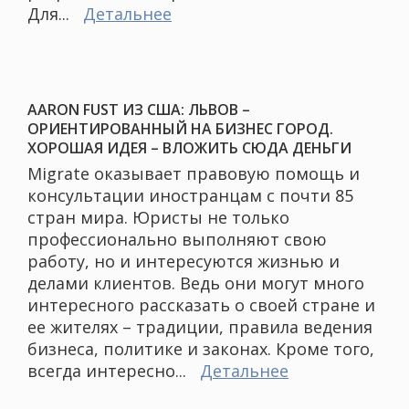
Для...
Детальнее
AARON FUST ИЗ США: ЛЬВОВ –
ОРИЕНТИРОВАННЫЙ НА БИЗНЕС ГОРОД.
ХОРОШАЯ ИДЕЯ – ВЛОЖИТЬ СЮДА ДЕНЬГИ
Migrate оказывает правовую помощь и
консультации иностранцам с почти 85
стран мира. Юристы не только
профессионально выполняют свою
работу, но и интересуются жизнью и
делами клиентов. Ведь они могут много
интересного рассказать о своей стране и
ее жителях – традиции, правила ведения
бизнеса, политике и законах. Кроме того,
всегда интересно...
Детальнее