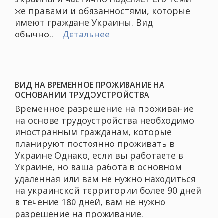
же правами и обязанностями, которые
имеют граждане Украины. Вид
обычно...
Детальнее
ВИД НА ВРЕМЕННОЕ ПРОЖИВАНИЕ НА
ОСНОВАНИИ ТРУДОУСТРОЙСТВА
Временное разрешение на проживание
на основе трудоустройства необходимо
иностранным гражданам, которые
планируют постоянно проживать в
Украине Однако, если вы работаете в
Украине, но ваша работа в основном
удаленная или вам не нужно находиться
на украинской территории более 90 дней
в течение 180 дней, вам не нужно
разрешение на проживание.