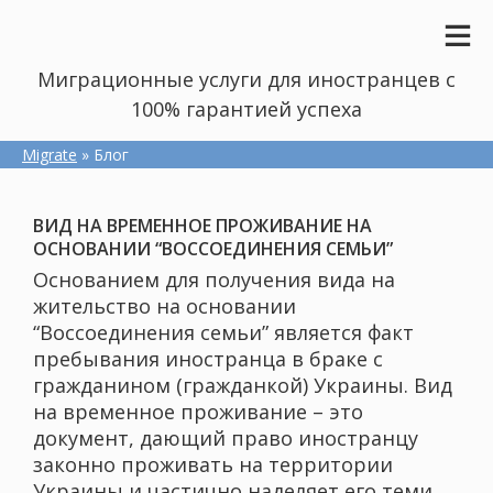
Миграционные услуги для иностранцев с
100% гарантией успеха
Migrate
» Блог
ВИД НА ВРЕМЕННОЕ ПРОЖИВАНИЕ НА
ОСНОВАНИИ “ВОССОЕДИНЕНИЯ СЕМЬИ”
Основанием для получения вида на
жительство на основании
“Воссоединения семьи” является факт
пребывания иностранца в браке с
гражданином (гражданкой) Украины. Вид
на временное проживание – это
документ, дающий право иностранцу
законно проживать на территории
Украины и частично наделяет его теми