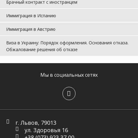
Брачный контракт с иностранцем
Иммиграция в Испанию
Иммиграция в Австрию
Виза в Украину: Порядок оформления. Основания отказа.
Обжалование решения об отказе
Мы в социальных сетях
г. Львов, 79013
ул. Здоровья 16
+38 (073) 923 37 00