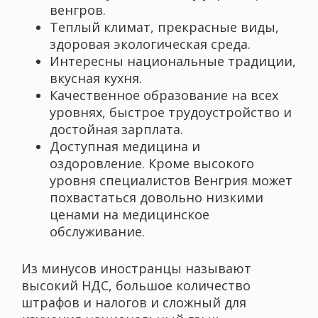
венгров.
Теплый климат, прекрасные виды,
здоровая экологическая среда.
Интересны национальные традиции,
вкусная кухня.
Качественное образование на всех
уровнях, быстрое трудоустройство и
достойная зарплата.
Доступная медицина и
оздоровление. Кроме высокого
уровня специалистов Венгрия может
похвастаться довольно низкими
ценами на медицинское
обслуживание.
Из минусов иностранцы называют
высокий НДС, большое количество
штрафов и налогов и сложный для