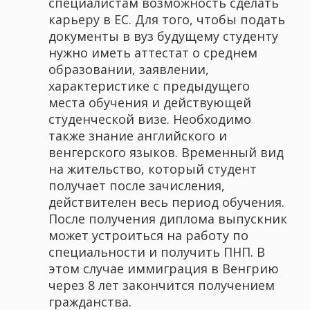
специалистам возможность сделать
карьеру в ЕС. Для того, чтобы подать
документы в вуз будущему студенту
нужно иметь аттестат о среднем
образовании, заявлении,
характеристике с предыдущего
места обучения и действующей
студенческой визе. Необходимо
также знание английского и
венгерского языков. Временный вид
на жительство, который студент
получает после зачисления,
действителен весь период обучения.
После получения диплома выпускник
может устроиться на работу по
специальности и получить ПНП. В
этом случае иммиграция в Венгрию
через 8 лет закончится получением
гражданства.