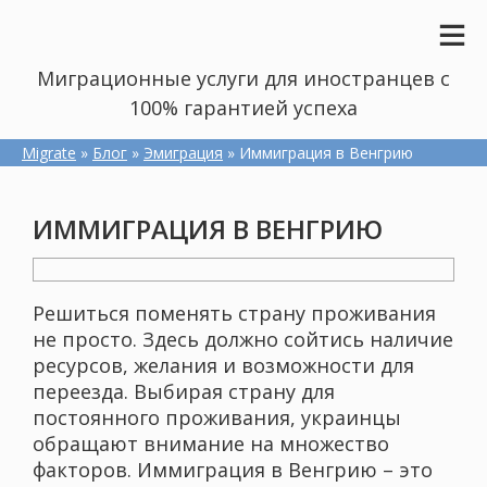
Миграционные услуги для иностранцев с
100% гарантией успеха
Migrate
»
Блог
»
Эмиграция
» Иммиграция в Венгрию
ИММИГРАЦИЯ В ВЕНГРИЮ
Решиться поменять страну проживания
не просто. Здесь должно сойтись наличие
ресурсов, желания и возможности для
переезда. Выбирая страну для
постоянного проживания, украинцы
обращают внимание на множество
факторов. Иммиграция в Венгрию – это