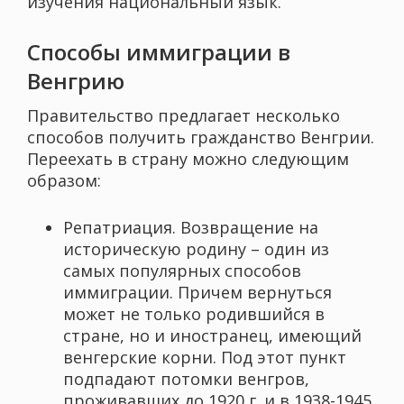
изучения национальный язык.
Способы иммиграции в
Венгрию
Правительство предлагает несколько
способов получить гражданство Венгрии.
Переехать в страну можно следующим
образом:
Репатриация. Возвращение на
историческую родину – один из
самых популярных способов
иммиграции. Причем вернуться
может не только родившийся в
стране, но и иностранец, имеющий
венгерские корни. Под этот пункт
подпадают потомки венгров,
проживавших до 1920 г. и в 1938-1945