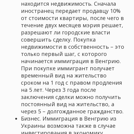
находится недвижимость. Сначала
иностранец передает продавцу 10%
от стоимости квартиры, после чего в
течение двух месяцев мэрия решает,
разрешают ли городские власти
совершить сделку. Покупка
недвижимости в собственность – это
только первый шаг, с которого
начинается иммиграция в Венгрию.
При покупке иммигрант получает
временный вид на жительство
сроком на 1 год с правом продления
на 5 лет. Через 3 года после
заключения сделки можно получить
постоянный вид на жительство, а
через 5 – долгожданное гражданство.
Бизнес. Иммиграция в Венгрию из
Украины возможна также в случае
инвестирования в экономику.