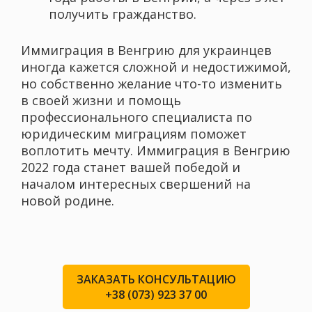
получить гражданство.
Иммиграция в Венгрию для украинцев
иногда кажется сложной и недостижимой,
но собственно желание что-то изменить
в своей жизни и помощь
профессионального специалиста по
юридическим миграциям поможет
воплотить мечту. Иммиграция в Венгрию
2022 года станет вашей победой и
началом интересных свершений на
новой родине.
ЗАКАЗАТЬ КОНСУЛЬТАЦИЮ
+38 (073) 923 37 00