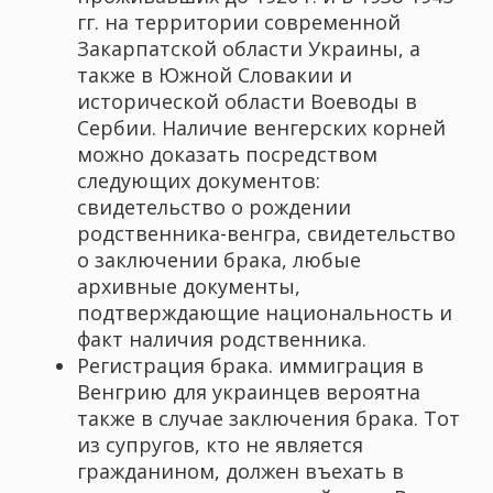
гг. на территории современной
Закарпатской области Украины, а
также в Южной Словакии и
исторической области Воеводы в
Сербии. Наличие венгерских корней
можно доказать посредством
следующих документов:
свидетельство о рождении
родственника-венгра, свидетельство
о заключении брака, любые
архивные документы,
подтверждающие национальность и
факт наличия родственника.
Регистрация брака. иммиграция в
Венгрию для украинцев вероятна
также в случае заключения брака. Тот
из супругов, кто не является
гражданином, должен въехать в