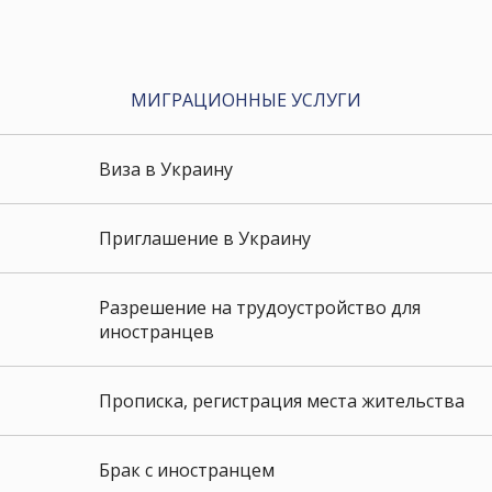
МИГРАЦИОННЫЕ УСЛУГИ
Виза в Украину
Приглашение в Украину
Разрешение на трудоустройство для
иностранцев
Прописка, регистрация места жительства
Брак с иностранцем