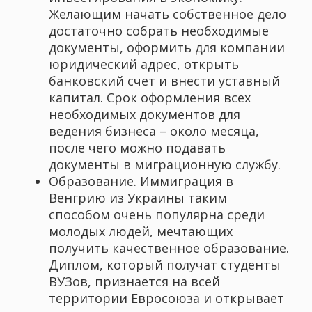
Желающим начать собственное дело
достаточно собрать необходимые
документы, оформить для компании
юридический адрес, открыть
банковский счет и внести уставный
капитал. Срок оформления всех
необходимых документов для
ведения бизнеса – около месяца,
после чего можно подавать
документы в миграционную службу.
Образование. Иммиграция в
Венгрию из Украины таким
способом очень популярна среди
молодых людей, мечтающих
получить качественное образование.
Диплом, который получат студенты
ВУЗов, признается на всей
территории Евросоюза и открывает