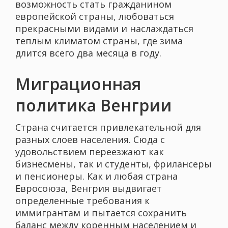
возможность стать гражданином
европейской страны, любоваться
прекрасными видами и наслаждаться
теплым климатом страны, где зима
длится всего два месяца в году.
Миграционная
политика Венгрии
Страна считается привлекательной для
разных слоев населения. Сюда с
удовольствием переезжают как
бизнесмены, так и студенты, фрилансеры
и пенсионеры. Как и любая страна
Евросоюза, Венгрия выдвигает
определенные требования к
иммигрантам и пытается сохранить
баланс между коренным населением и