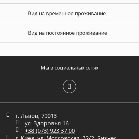
Вид на временное проживание
Вид на постоянное проживание
Мы в социальных сетях
г. Львов, 79013
ул. Здоровья 16
+38 (073) 923 37 00
г. Киев, ул. Московская, 32/2, Бизнес