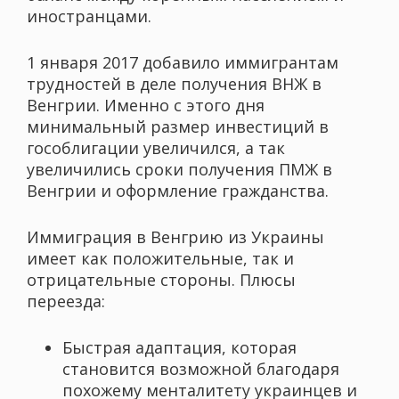
иностранцами.
1 января 2017 добавило иммигрантам
трудностей в деле получения ВНЖ в
Венгрии. Именно с этого дня
минимальный размер инвестиций в
гособлигации увеличился, а так
увеличились сроки получения ПМЖ в
Венгрии и оформление гражданства.
Иммиграция в Венгрию из Украины
имеет как положительные, так и
отрицательные стороны. Плюсы
переезда:
Быстрая адаптация, которая
становится возможной благодаря
похожему менталитету украинцев и