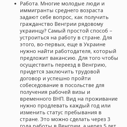
Работа. Многие молодые люди и
иммигранты среднего возраста
задают себе вопрос, как получить
гражданство Венгрии рядовому
украинцу? Самый простой способ –
устроиться на работу в стране. Для
этого, во-первых, еще в Украине
нужно найти работодателя, который
предложит вакансию. Для того чтобы
осуществить переезд в Венгрию,
придется заключить трудовой
договор и успешно пройти
собеседование в посольстве для
получения рабочей визы и
временного ВНП. Вид на проживание
нужно продлевать каждый год или
изменить статус пребывания в
стране. Это можно сделать через 3
года работы в Венгрии, а через 5 лет