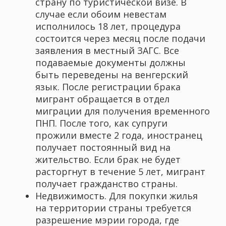
страну по туристической визе. В
случае если обоим невестам
исполнилось 18 лет, процедура
состоится через месяц после подачи
заявления в местный ЗАГС. Все
подаваемые документы должны
быть переведены на венгерский
язык. После регистрации брака
мигрант обращается в отдел
миграции для получения временного
ПНП. После того, как супруги
прожили вместе 2 года, иностранец
получает постоянный вид на
жительство. Если брак не будет
расторгнут в течение 5 лет, мигрант
получает гражданство страны.
Недвижимость. Для покупки жилья
на территории страны требуется
разрешение мэрии города, где