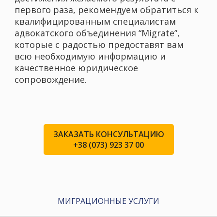
первого раза, рекомендуем обратиться к
квалифицированным специалистам
адвокатского объединения “Migrate”,
которые с радостью предоставят вам
всю необходимую информацию и
качественное юридическое
сопровождение.
ЗАКАЗАТЬ КОНСУЛЬТАЦИЮ
+38 (073) 923 37 00
МИГРАЦИОННЫЕ УСЛУГИ