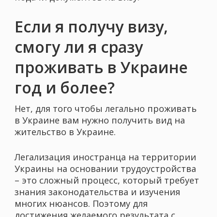
Если я получу визу,
смогу ли я сразу
проживать в Украине
год и более?
Нет, для того чтобы легально проживать
в Украине вам нужно получить вид на
жительство в Украине.
Легализация иностранца на территории
Украины на основании трудоустройства
– это сложный процесс, который требует
знания законодательства и изучения
многих нюансов. Поэтому для
достижения желаемого результата с