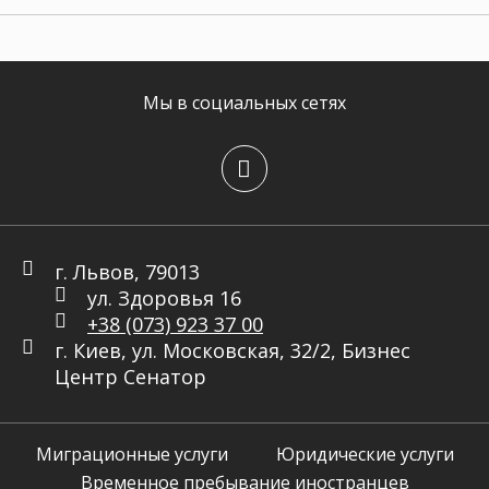
Мы в социальных сетях
г. Львов, 79013
ул. Здоровья 16
+38 (073) 923 37 00
г. Киев, ул. Московская, 32/2, Бизнес
Центр Сенатор
Миграционные услуги
Юридические услуги
Временное пребывание иностранцев