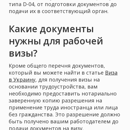
типа D-04, от подготовки документов до
подачи их в соответствующий орган.
Какие документы
нужны для рабочей
визы?
Кроме общего перечня документов,
который вы можете найти в статье
Виза
в Украину
, для получения визы на
основании трудоустройства, вам
необходимо предоставить нотариально
заверенную копию разрешения на
применение труда иностранца или лица
без гражданства. Это разрешение должно
быть получено вашим работодателем до
подачи документов на визу.