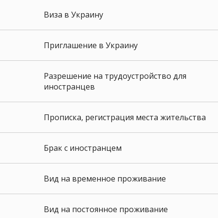
Виза в Украину
Приглашение в Украину
Разрешение на трудоустройство для
иностранцев
Прописка, регистрация места жительства
Брак с иностранцем
Вид на временное проживание
Вид на постоянное проживание