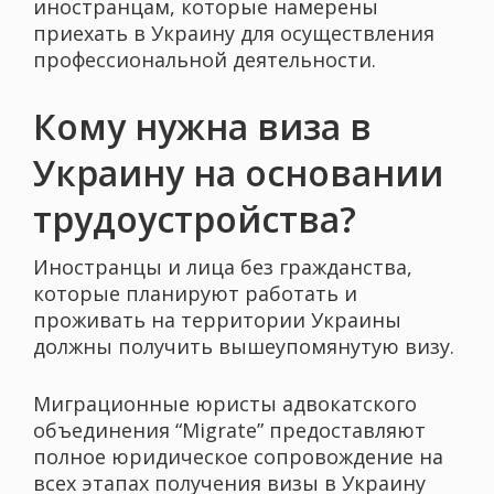
иностранцам, которые намерены
приехать в Украину для осуществления
профессиональной деятельности.
Кому нужна виза в
Украину на основании
трудоустройства?
Иностранцы и лица без гражданства,
которые планируют работать и
проживать на территории Украины
должны получить вышеупомянутую визу.
Миграционные юристы адвокатского
объединения “Migrate” предоставляют
полное юридическое сопровождение на
всех этапах получения визы в Украину