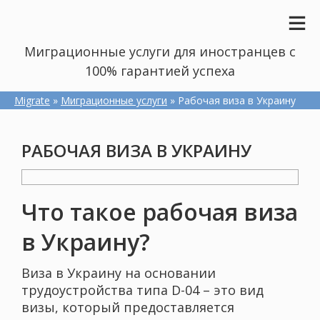
Миграционные услуги для иностранцев с
100% гарантией успеха
Migrate
»
Миграционные услуги
» Рабочая виза в Украину
РАБОЧАЯ ВИЗА В УКРАИНУ
Что такое рабочая виза
в Украину?
Виза в Украину на основании
трудоустройства типа D-04 – это вид
визы, который предоставляется