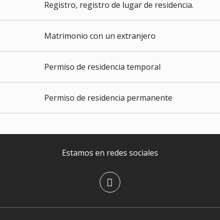
Registro, registro de lugar de residencia.
Matrimonio con un extranjero
Permiso de residencia temporal
Permiso de residencia permanente
Estamos en redes sociales