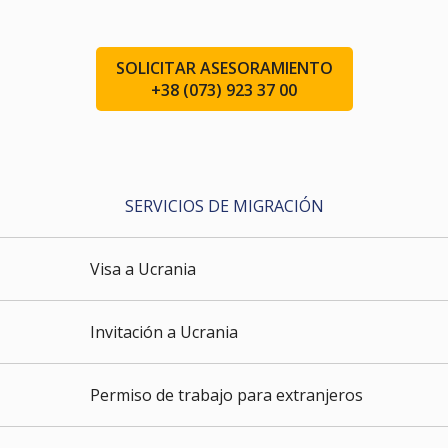
SOLICITAR ASESORAMIENTO
+38 (073) 923 37 00
SERVICIOS DE MIGRACIÓN
Visa a Ucrania
Invitación a Ucrania
Permiso de trabajo para extranjeros