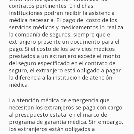
contratos pertinentes. En dichas
instituciones podrán recibir la asistencia
médica necesaria. El pago del costo de los
servicios médicos y medicamentos lo realiza
la compañía de seguros, siempre que el
extranjero presente un documento para el
pago. Si el costo de los servicios médicos
prestados a un extranjero excede el monto
del seguro especificado en el contrato de
seguro, el extranjero está obligado a pagar
la diferencia a la institución de atención
médica.
La atención médica de emergencia que
necesitan los extranjeros se paga con cargo
al presupuesto estatal en el marco del
programa de garantía médica. Sin embargo,
los extranjeros están obligados a