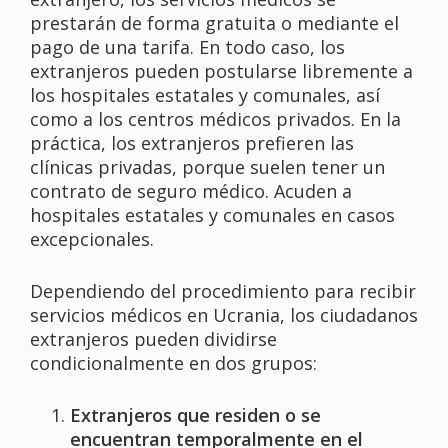
prestarán de forma gratuita o mediante el
pago de una tarifa. En todo caso, los
extranjeros pueden postularse libremente a
los hospitales estatales y comunales, así
como a los centros médicos privados. En la
práctica, los extranjeros prefieren las
clínicas privadas, porque suelen tener un
contrato de seguro médico. Acuden a
hospitales estatales y comunales en casos
excepcionales.
Dependiendo del procedimiento para recibir
servicios médicos en Ucrania, los ciudadanos
extranjeros pueden dividirse
condicionalmente en dos grupos:
Extranjeros que residen o se
encuentran temporalmente en el