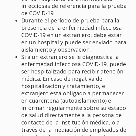
infecciosas de referencia para la prueba
de COVID-19.
Durante el período de prueba para la
presencia de la enfermedad infecciosa
COVID-19 en un extranjero, debe estar
en un hospital y puede ser enviado para
aislamiento y observación.
Si a un extranjero se le diagnostica la
enfermedad infecciosa COVID-19, puede
ser hospitalizado para recibir atención
médica. En caso de negativa de
hospitalización y tratamiento, el
extranjero está obligado a permanecer
en cuarentena (autoaislamiento) e
informar regularmente sobre su estado
de salud directamente a la persona de
contacto de la institución médica, o a
través de la mediación de empleados de