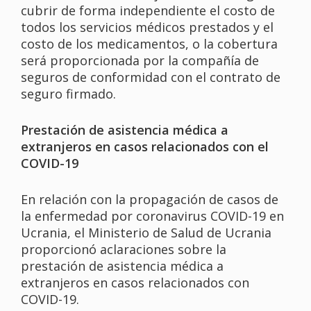
cubrir de forma independiente el costo de
todos los servicios médicos prestados y el
costo de los medicamentos, o la cobertura
será proporcionada por la compañía de
seguros de conformidad con el contrato de
seguro firmado.
Prestación de asistencia médica a
extranjeros en casos relacionados con el
COVID-19
En relación con la propagación de casos de
la enfermedad por coronavirus COVID-19 en
Ucrania, el Ministerio de Salud de Ucrania
proporcionó aclaraciones sobre la
prestación de asistencia médica a
extranjeros en casos relacionados con
COVID-19.