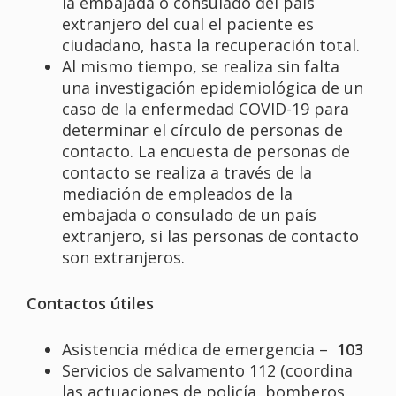
la embajada o consulado del país
extranjero del cual el paciente es
ciudadano, hasta la recuperación total.
Al mismo tiempo, se realiza sin falta
una investigación epidemiológica de un
caso de la enfermedad COVID-19 para
determinar el círculo de personas de
contacto. La encuesta de personas de
contacto se realiza a través de la
mediación de empleados de la
embajada o consulado de un país
extranjero, si las personas de contacto
son extranjeros.
Contactos útiles
Asistencia médica de emergencia –
103
Servicios de salvamento 112 (coordina
las actuaciones de policía, bomberos,