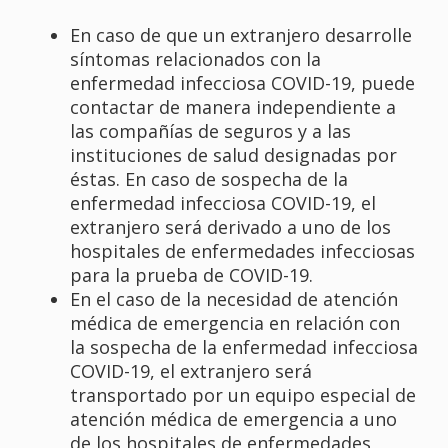
En caso de que un extranjero desarrolle
síntomas relacionados con la
enfermedad infecciosa COVID-19, puede
contactar de manera independiente a
las compañías de seguros y a las
instituciones de salud designadas por
éstas. En caso de sospecha de la
enfermedad infecciosa COVID-19, el
extranjero será derivado a uno de los
hospitales de enfermedades infecciosas
para la prueba de COVID-19.
En el caso de la necesidad de atención
médica de emergencia en relación con
la sospecha de la enfermedad infecciosa
COVID-19, el extranjero será
transportado por un equipo especial de
atención médica de emergencia a uno
de los hospitales de enfermedades