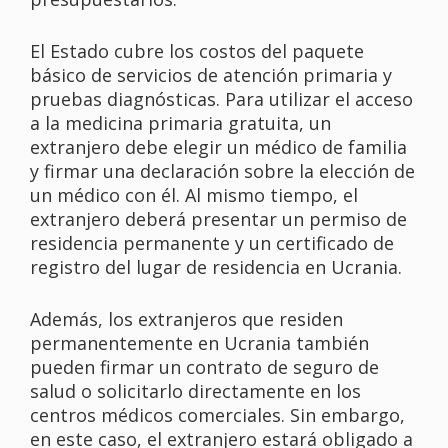
El Estado cubre los costos del paquete
básico de servicios de atención primaria y
pruebas diagnósticas. Para utilizar el acceso
a la medicina primaria gratuita, un
extranjero debe elegir un médico de familia
y firmar una declaración sobre la elección de
un médico con él. Al mismo tiempo, el
extranjero deberá presentar un permiso de
residencia permanente y un certificado de
registro del lugar de residencia en Ucrania.
Además, los extranjeros que residen
permanentemente en Ucrania también
pueden firmar un contrato de seguro de
salud o solicitarlo directamente en los
centros médicos comerciales. Sin embargo,
en este caso, el extranjero estará obligado a