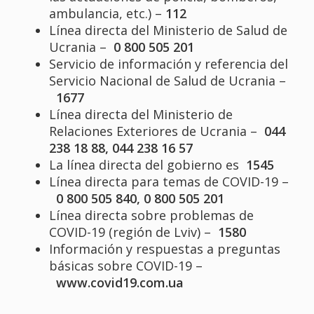
ambulancia, etc.) –
112
Línea directa del Ministerio de Salud de
Ucrania –
0 800 505 201
Servicio de información y referencia del
Servicio Nacional de Salud de Ucrania –
1677
Línea directa del Ministerio de
Relaciones Exteriores de Ucrania –
044
238 18 88, 044 238 16 57
La línea directa del gobierno es
1545
Línea directa para temas de COVID-19 –
0 800 505 840, 0 800 505 201
Línea directa sobre problemas de
COVID-19 (región de Lviv) –
1580
Información y respuestas a preguntas
básicas sobre COVID-19 –
www.covid19.com.ua