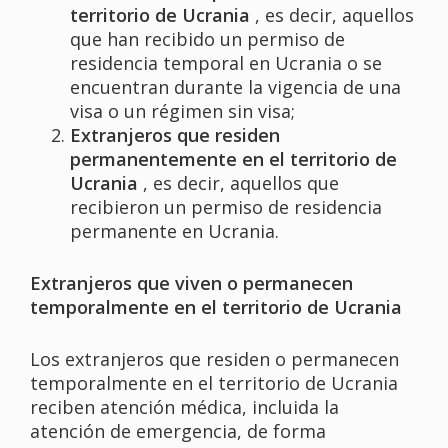
territorio de Ucrania
, es decir, aquellos
que han recibido un permiso de
residencia temporal en Ucrania o se
encuentran durante la vigencia de una
visa o un régimen sin visa;
Extranjeros que residen
permanentemente en el territorio de
Ucrania
, es decir, aquellos que
recibieron un permiso de residencia
permanente en Ucrania.
Extranjeros que viven o permanecen
temporalmente en el territorio de Ucrania
Los extranjeros que residen o permanecen
temporalmente en el territorio de Ucrania
reciben atención médica, incluida la
atención de emergencia, de forma