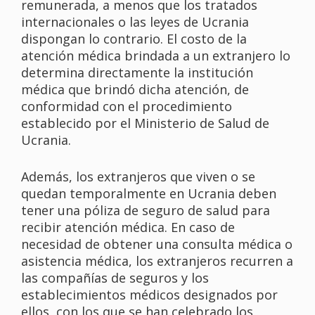
remunerada, a menos que los tratados
internacionales o las leyes de Ucrania
dispongan lo contrario. El costo de la
atención médica brindada a un extranjero lo
determina directamente la institución
médica que brindó dicha atención, de
conformidad con el procedimiento
establecido por el Ministerio de Salud de
Ucrania.
Además, los extranjeros que viven o se
quedan temporalmente en Ucrania deben
tener una póliza de seguro de salud para
recibir atención médica. En caso de
necesidad de obtener una consulta médica o
asistencia médica, los extranjeros recurren a
las compañías de seguros y los
establecimientos médicos designados por
ellos, con los que se han celebrado los