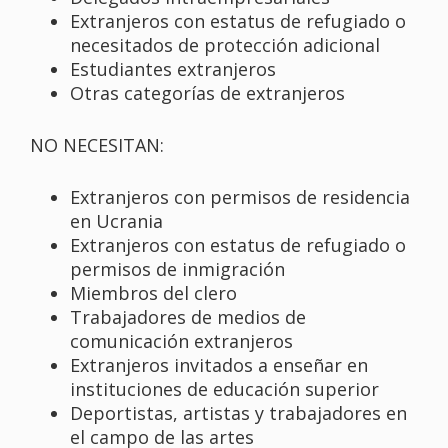
Extranjeros con estatus de refugiado o
necesitados de protección adicional
Estudiantes extranjeros
Otras categorías de extranjeros
NO NECESITAN:
Extranjeros con permisos de residencia
en Ucrania
Extranjeros con estatus de refugiado o
permisos de inmigración
Miembros del clero
Trabajadores de medios de
comunicación extranjeros
Extranjeros invitados a enseñar en
instituciones de educación superior
Deportistas, artistas y trabajadores en
el campo de las artes