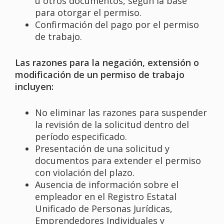
u otros documentos, según la base
para otorgar el permiso.
Confirmación del pago por el permiso
de trabajo.
Las razones para la negación, extensión o
modificación de un permiso de trabajo
incluyen:
No eliminar las razones para suspender
la revisión de la solicitud dentro del
período especificado.
Presentación de una solicitud y
documentos para extender el permiso
con violación del plazo.
Ausencia de información sobre el
empleador en el Registro Estatal
Unificado de Personas Jurídicas,
Emprendedores Individuales y