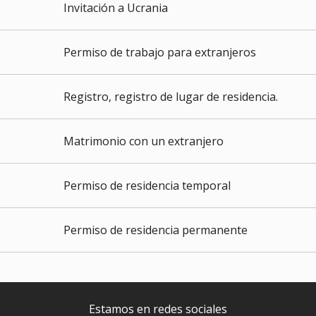
Invitación a Ucrania
Permiso de trabajo para extranjeros
Registro, registro de lugar de residencia.
Matrimonio con un extranjero
Permiso de residencia temporal
Permiso de residencia permanente
Estamos en redes sociales