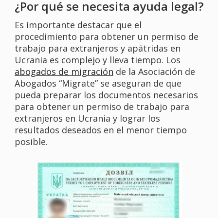
¿Por qué se necesita ayuda legal?
Es importante destacar que el
procedimiento para obtener un permiso de
trabajo para extranjeros y apátridas en
Ucrania es complejo y lleva tiempo. Los
abogados de migración
de la Asociación de
Abogados “Migrate” se aseguran de que
pueda preparar los documentos necesarios
para obtener un permiso de trabajo para
extranjeros en Ucrania y lograr los
resultados deseados en el menor tiempo
posible.