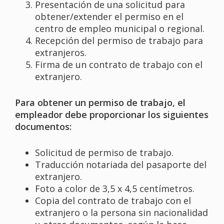
Presentación de una solicitud para
obtener/extender el permiso en el
centro de empleo municipal o regional.
Recepción del permiso de trabajo para
extranjeros.
Firma de un contrato de trabajo con el
extranjero.
Para obtener un permiso de trabajo, el
empleador debe proporcionar los siguientes
documentos:
Solicitud de permiso de trabajo.
Traducción notariada del pasaporte del
extranjero.
Foto a color de 3,5 x 4,5 centímetros.
Copia del contrato de trabajo con el
extranjero o la persona sin nacionalidad