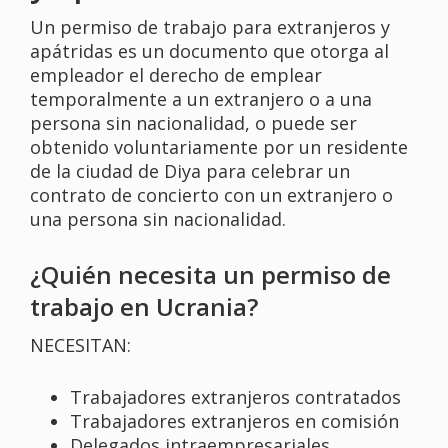
Un permiso de trabajo para extranjeros y
apátridas es un documento que otorga al
empleador el derecho de emplear
temporalmente a un extranjero o a una
persona sin nacionalidad, o puede ser
obtenido voluntariamente por un residente
de la ciudad de Dіya para celebrar un
contrato de concierto con un extranjero o
una persona sin nacionalidad.
¿Quién necesita un permiso de
trabajo en Ucrania?
NECESITAN:
Trabajadores extranjeros contratados
Trabajadores extranjeros en comisión
Delegados intraempresariales