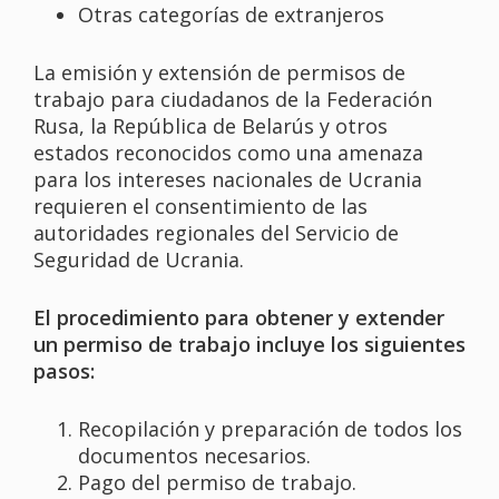
Otras categorías de extranjeros
La emisión y extensión de permisos de
trabajo para ciudadanos de la Federación
Rusa, la República de Belarús y otros
estados reconocidos como una amenaza
para los intereses nacionales de Ucrania
requieren el consentimiento de las
autoridades regionales del Servicio de
Seguridad de Ucrania.
El procedimiento para obtener y extender
un permiso de trabajo incluye los siguientes
pasos:
Recopilación y preparación de todos los
documentos necesarios.
Pago del permiso de trabajo.