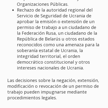
Organizaciones Públicas.
Rechazo de la autoridad regional del
Servicio de Seguridad de Ucrania de
aprobar la emisión o extensión de un
permiso de trabajo a un ciudadano de
la Federación Rusa, un ciudadano de la
República de Belarús u otros estados
reconocidos como una amenaza para la
soberanía estatal de Ucrania, la
integridad territorial, el orden
democrático constitucional y otros
intereses nacionales de Ucrania.
Las decisiones sobre la negación, extensión,
modificación o revocación de un permiso de
trabajo pueden impugnarse mediante
procedimientos legales.