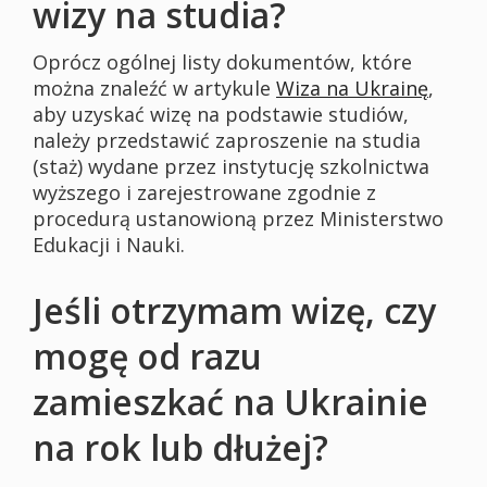
wizy na studia?
Oprócz ogólnej listy dokumentów, które
można znaleźć w artykule
Wiza na Ukrainę
,
aby uzyskać wizę na podstawie studiów,
należy przedstawić zaproszenie na studia
(staż) wydane przez instytucję szkolnictwa
wyższego i zarejestrowane zgodnie z
procedurą ustanowioną przez Ministerstwo
Edukacji i Nauki.
Jeśli otrzymam wizę, czy
mogę od razu
zamieszkać na Ukrainie
na rok lub dłużej?