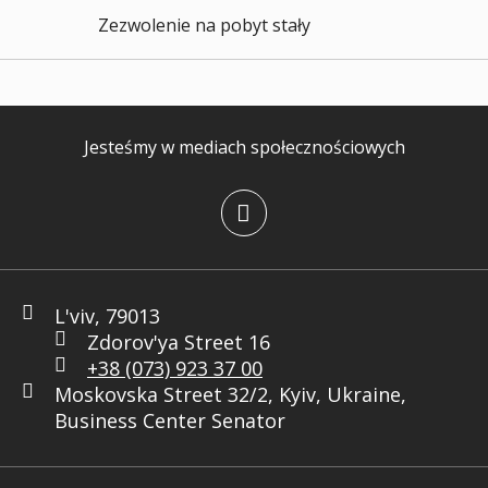
Zezwolenie na pobyt stały
Jesteśmy w mediach społecznościowych
L'viv, 79013
Zdorov'ya Street 16
+38 (073) 923 37 00
Moskovska Street 32/2, Kyiv, Ukraine,
Business Center Senator