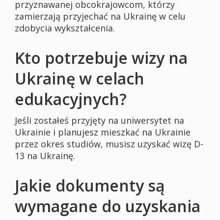
przyznawanej obcokrajowcom, którzy
zamierzają przyjechać na Ukrainę w celu
zdobycia wykształcenia.
Kto potrzebuje wizy na
Ukrainę w celach
edukacyjnych?
Jeśli zostałeś przyjęty na uniwersytet na
Ukrainie i planujesz mieszkać na Ukrainie
przez okres studiów, musisz uzyskać wizę D-
13 na Ukrainę.
Jakie dokumenty są
wymagane do uzyskania