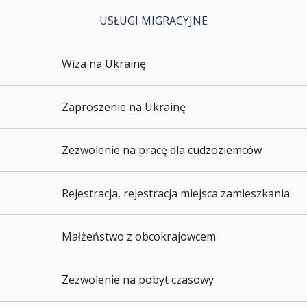
USŁUGI MIGRACYJNE
Wiza na Ukrainę
Zaproszenie na Ukrainę
Zezwolenie na pracę dla cudzoziemców
Rejestracja, rejestracja miejsca zamieszkania
Małżeństwo z obcokrajowcem
Zezwolenie na pobyt czasowy