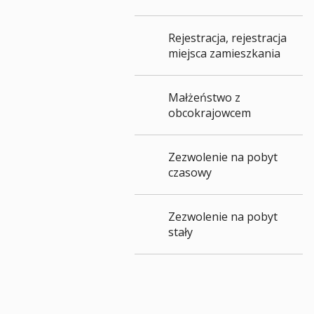
Rejestracja, rejestracja
miejsca zamieszkania
Małżeństwo z
obcokrajowcem
Zezwolenie na pobyt
czasowy
Zezwolenie na pobyt
stały