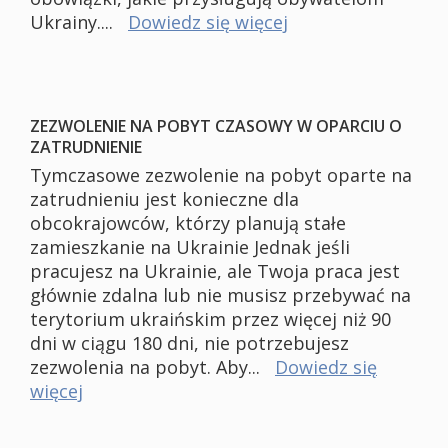
Ukrainy....
Dowiedz się więcej
ZEZWOLENIE NA POBYT CZASOWY W OPARCIU O
ZATRUDNIENIE
Tymczasowe zezwolenie na pobyt oparte na
zatrudnieniu jest konieczne dla
obcokrajowców, którzy planują stałe
zamieszkanie na Ukrainie Jednak jeśli
pracujesz na Ukrainie, ale Twoja praca jest
głównie zdalna lub nie musisz przebywać na
terytorium ukraińskim przez więcej niż 90
dni w ciągu 180 dni, nie potrzebujesz
zezwolenia na pobyt. Aby...
Dowiedz się
więcej