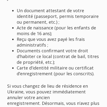
Un document attestant de votre
identité (passeport, permis temporaire
ou permanent, etc.) ;
Acte de naissance (pour les enfants de
moins de 16 ans);
Reçu que vous avez payé les frais
administratifs ;
Documents confirmant votre droit
d’habiter ce local (contrat de bail, titres
de propriété, etc.);
Carte d’identité militaire ou certificat
d’enregistrement (pour les conscrits).
Si vous changez de lieu de résidence en
Ukraine, vous pouvez immédiatement
annuler votre ancien
enregistrement. Désormais, vous n’avez plus