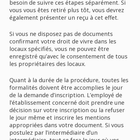
besoin de suivre ces étapes séparément. Si
vous vous êtes retiré plus tôt, vous devrez
également présenter un reçu à cet effet.
Si vous ne disposez pas de documents
confirmant votre droit de vivre dans les
locaux spécifiés, vous ne pouvez être
enregistré qu’avec le consentement de tous
les propriétaires des locaux.
Quant à la durée de la procédure, toutes les
formalités doivent être accomplies le jour
de la demande d’inscription. L’employé de
l’établissement concerné doit prendre une
décision sur votre inscription ou la refuser
le jour même et inscrire les mentions
appropriées dans votre document. Si vous
postulez par l’intermédiaire d’un