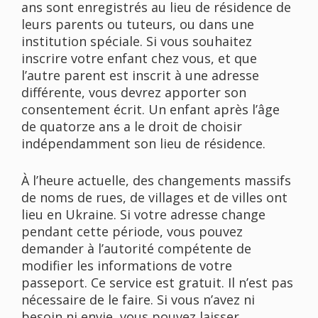
ans sont enregistrés au lieu de résidence de
leurs parents ou tuteurs, ou dans une
institution spéciale. Si vous souhaitez
inscrire votre enfant chez vous, et que
l’autre parent est inscrit à une adresse
différente, vous devrez apporter son
consentement écrit. Un enfant après l’âge
de quatorze ans a le droit de choisir
indépendamment son lieu de résidence.
À l’heure actuelle, des changements massifs
de noms de rues, de villages et de villes ont
lieu en Ukraine. Si votre adresse change
pendant cette période, vous pouvez
demander à l’autorité compétente de
modifier les informations de votre
passeport. Ce service est gratuit. Il n’est pas
nécessaire de le faire. Si vous n’avez ni
besoin ni envie, vous pouvez laisser