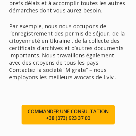
brefs délais et à accomplir toutes les autres
démarches dont vous aurez besoin.
Par exemple, nous nous occupons de
l’enregistrement des permis de séjour, de la
citoyenneté en Ukraine , de la collecte des
certificats d’archives et d’autres documents
importants. Nous travaillons également
avec des citoyens de tous les pays.
Contactez la société “Migrate” – nous
employons les meilleurs avocats de Lviv .
COMMANDER UNE CONSULTATION
+38 (073) 923 37 00