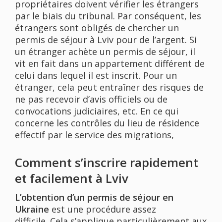
propriétaires doivent vérifier les étrangers
par le biais du tribunal. Par conséquent, les
étrangers sont obligés de chercher un
permis de séjour à Lviv pour de l’argent. Si
un étranger achète un permis de séjour, il
vit en fait dans un appartement différent de
celui dans lequel il est inscrit. Pour un
étranger, cela peut entraîner des risques de
ne pas recevoir d’avis officiels ou de
convocations judiciaires, etc. En ce qui
concerne les contrôles du lieu de résidence
effectif par le service des migrations,
Comment s’inscrire rapidement
et facilement à Lviv
L’obtention d’un permis de séjour en
Ukraine
est une procédure assez
difficile. Cela s’applique particulièrement aux