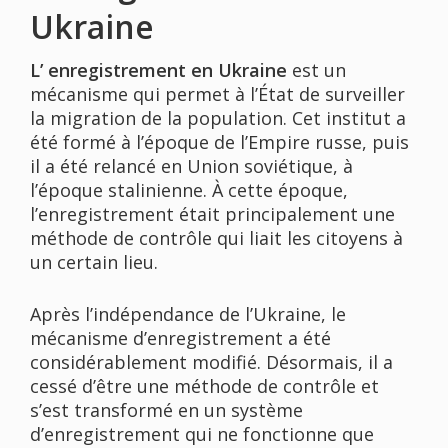
Ukraine
L’ enregistrement en Ukraine
est un
mécanisme qui permet à l’État de surveiller
la migration de la population. Cet institut a
été formé à l’époque de l’Empire russe, puis
il a été relancé en Union soviétique, à
l’époque stalinienne. À cette époque,
l’enregistrement était principalement une
méthode de contrôle qui liait les citoyens à
un certain lieu.
Après l’indépendance de l’Ukraine, le
mécanisme d’enregistrement a été
considérablement modifié. Désormais, il a
cessé d’être une méthode de contrôle et
s’est transformé en un système
d’enregistrement qui ne fonctionne que