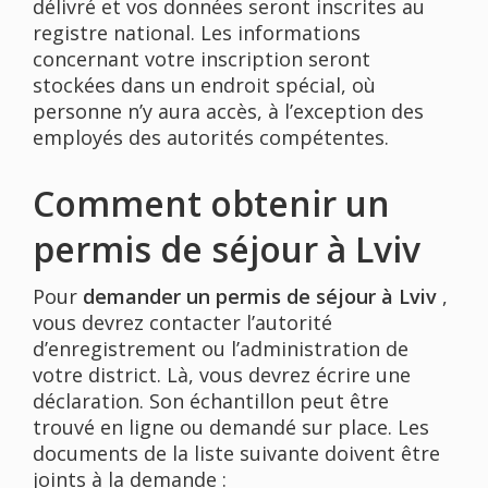
délivré et vos données seront inscrites au
registre national. Les informations
concernant votre inscription seront
stockées dans un endroit spécial, où
personne n’y aura accès, à l’exception des
employés des autorités compétentes.
Comment obtenir un
permis de séjour à Lviv
Pour
demander un permis de séjour à Lviv
,
vous devrez contacter l’autorité
d’enregistrement ou l’administration de
votre district. Là, vous devrez écrire une
déclaration. Son échantillon peut être
trouvé en ligne ou demandé sur place. Les
documents de la liste suivante doivent être
joints à la demande :