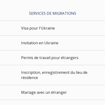
SERVICES DE MIGRATIONS
Visa pour l'Ukraine
Invitation en Ukraine
Permis de travail pour étrangers
Inscription, enregistrement du lieu de
résidence
Mariage avec un étranger