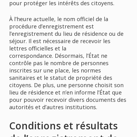
pour protéger les intérêts des citoyens.
À l’heure actuelle, le nom officiel de la
procédure d’enregistrement est
l’enregistrement du lieu de résidence ou de
séjour. Il est nécessaire de recevoir les
lettres officielles et la
correspondance. Désormais, l’État ne
contrôle pas le nombre de personnes
inscrites sur une place, les normes
sanitaires et le statut de propriété des
citoyens. De plus, une personne choisit son
lieu de résidence et n’en informe l’État que
pour pouvoir recevoir divers documents des
autorités et d’autres institutions.
Conditions et résultats