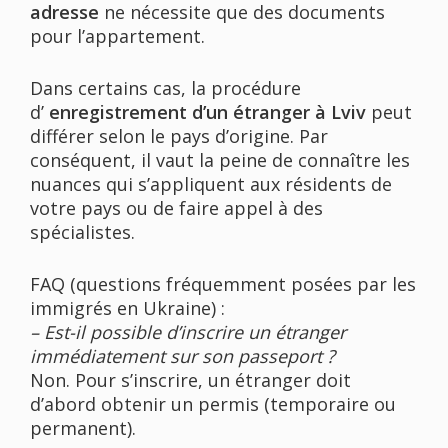
adresse
ne nécessite que des documents
pour l’appartement.
Dans certains cas, la procédure
d’
enregistrement d’un étranger à Lviv
peut
différer selon le pays d’origine. Par
conséquent, il vaut la peine de connaître les
nuances qui s’appliquent aux résidents de
votre pays ou de faire appel à des
spécialistes.
FAQ (questions fréquemment posées par les
immigrés en Ukraine) :
– Est-il possible d’inscrire un étranger
immédiatement sur son passeport ?
Non. Pour s’inscrire, un étranger doit
d’abord obtenir un permis (temporaire ou
permanent).