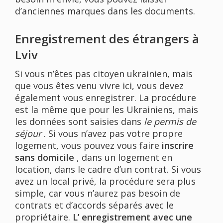
d’anciennes marques dans les documents.
Enregistrement des étrangers à
Lviv
Si vous n’êtes pas citoyen ukrainien, mais
que vous êtes venu vivre ici, vous devez
également vous enregistrer. La procédure
est la même que pour les Ukrainiens, mais
les données sont saisies dans
le permis de
séjour
. Si vous n’avez pas votre propre
logement, vous pouvez vous faire
inscrire
sans domicile
, dans un logement en
location, dans le cadre d’un contrat. Si vous
avez un local privé, la procédure sera plus
simple, car vous n’aurez pas besoin de
contrats et d’accords séparés avec le
propriétaire.
L’ enregistrement avec une