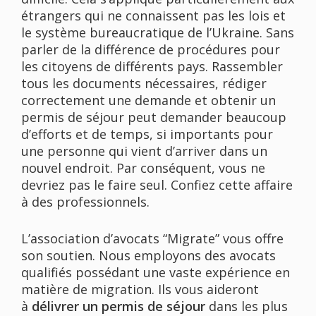
étrangers qui ne connaissent pas les lois et
le système bureaucratique de l’Ukraine. Sans
parler de la différence de procédures pour
les citoyens de différents pays. Rassembler
tous les documents nécessaires, rédiger
correctement une demande et obtenir un
permis de séjour peut demander beaucoup
d’efforts et de temps, si importants pour
une personne qui vient d’arriver dans un
nouvel endroit. Par conséquent, vous ne
devriez pas le faire seul. Confiez cette affaire
à des professionnels.
L’association d’avocats “Migrate” vous offre
son soutien. Nous employons des avocats
qualifiés possédant une vaste expérience en
matière de migration. Ils vous aideront
à
délivrer un permis de séjour
dans les plus