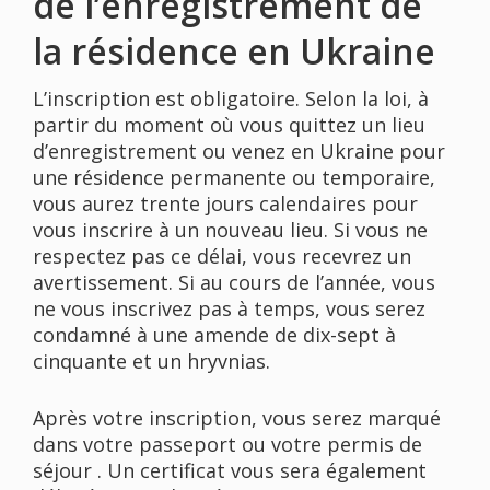
de l’enregistrement de
la résidence en Ukraine
L’inscription est obligatoire. Selon la loi, à
partir du moment où vous quittez un lieu
d’enregistrement ou venez en Ukraine pour
une résidence permanente ou temporaire,
vous aurez trente jours calendaires pour
vous inscrire à un nouveau lieu. Si vous ne
respectez pas ce délai, vous recevrez un
avertissement. Si au cours de l’année, vous
ne vous inscrivez pas à temps, vous serez
condamné à une amende de dix-sept à
cinquante et un hryvnias.
Après votre inscription, vous serez marqué
dans votre passeport ou votre permis de
séjour . Un certificat vous sera également