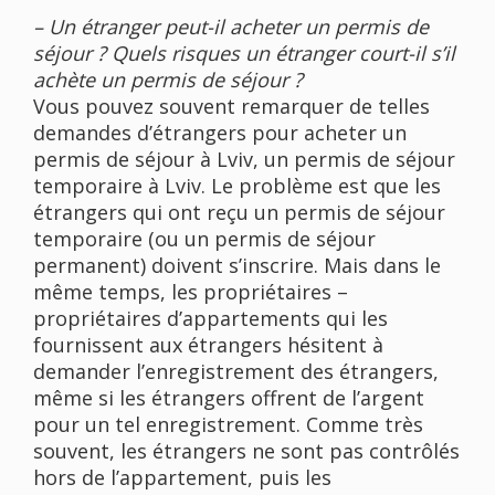
– Un étranger peut-il acheter un permis de
séjour ? Quels risques un étranger court-il s’il
achète un permis de séjour ?
Vous pouvez souvent remarquer de telles
demandes d’étrangers pour acheter un
permis de séjour à Lviv, un permis de séjour
temporaire à Lviv. Le problème est que les
étrangers qui ont reçu un permis de séjour
temporaire (ou un permis de séjour
permanent) doivent s’inscrire. Mais dans le
même temps, les propriétaires –
propriétaires d’appartements qui les
fournissent aux étrangers hésitent à
demander l’enregistrement des étrangers,
même si les étrangers offrent de l’argent
pour un tel enregistrement. Comme très
souvent, les étrangers ne sont pas contrôlés
hors de l’appartement, puis les