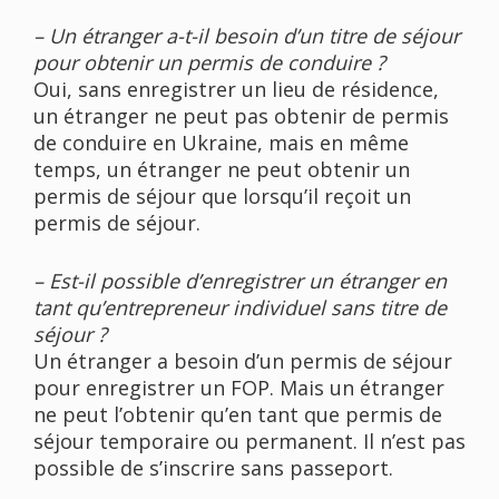
– Un étranger a-t-il besoin d’un titre de séjour
pour obtenir un permis de conduire ?
Oui, sans enregistrer un lieu de résidence,
un étranger ne peut pas obtenir de permis
de conduire en Ukraine, mais en même
temps, un étranger ne peut obtenir un
permis de séjour que lorsqu’il reçoit un
permis de séjour.
– Est-il possible d’enregistrer un étranger en
tant qu’entrepreneur individuel sans titre de
séjour ?
Un étranger a besoin d’un permis de séjour
pour enregistrer un FOP. Mais un étranger
ne peut l’obtenir qu’en tant que permis de
séjour temporaire ou permanent. Il n’est pas
possible de s’inscrire sans passeport.