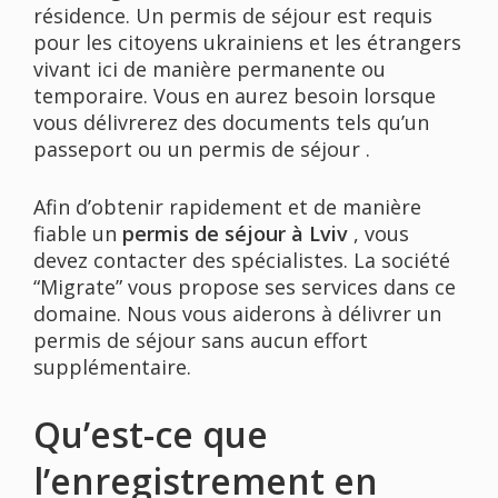
résidence. Un permis de séjour est requis
pour les citoyens ukrainiens et les étrangers
vivant ici de manière permanente ou
temporaire. Vous en aurez besoin lorsque
vous délivrerez des documents tels qu’un
passeport ou un permis de séjour .
Afin d’obtenir rapidement et de manière
fiable un
permis de séjour à Lviv
, vous
devez contacter des spécialistes. La société
“Migrate” vous propose ses services dans ce
domaine. Nous vous aiderons à délivrer un
permis de séjour sans aucun effort
supplémentaire.
Qu’est-ce que
l’enregistrement en