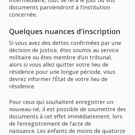
intermédiaire, tout se fera le jour où vos
documents parviendront à l’institution
concernée.
Quelques nuances d’inscription
Si vous avez des dettes confirmées par une
décision de justice, êtes soumis au service
militaire ou êtes membre d’un tribunal,
alors si vous allez quitter votre lieu de
résidence pour une longue période, vous
devrez informer l’État de votre lieu de
résidence.
Pour ceux qui souhaitent enregistrer un
nouveau-né, il est possible de soumettre des
documents à cet effet immédiatement, lors
de l’enregistrement de l’acte de
naissance. Les enfants de moins de quatorze