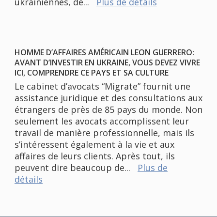
ukrainiennes, de...
Plus de détails
HOMME D’AFFAIRES AMÉRICAIN LEON GUERRERO:
AVANT D’INVESTIR EN UKRAINE, VOUS DEVEZ VIVRE
ICI, COMPRENDRE CE PAYS ET SA CULTURE
Le cabinet d’avocats “Migrate” fournit une
assistance juridique et des consultations aux
étrangers de près de 85 pays du monde. Non
seulement les avocats accomplissent leur
travail de manière professionnelle, mais ils
s’intéressent également à la vie et aux
affaires de leurs clients. Après tout, ils
peuvent dire beaucoup de...
Plus de
détails