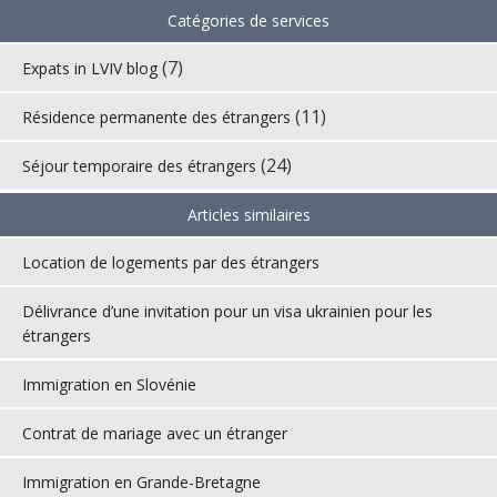
Catégories de services
(7)
Expats in LVIV blog
(11)
Résidence permanente des étrangers
(24)
Séjour temporaire des étrangers
Articles similaires
Location de logements par des étrangers
Délivrance d’une invitation pour un visa ukrainien pour les
étrangers
Immigration en Slovénie
Contrat de mariage avec un étranger
Immigration en Grande-Bretagne