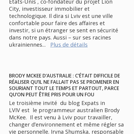
États-Unis , co-fondateur du projet Lion
City, investisseur immobilier et
technologique. Il dira si Lviv est une ville
confortable pour faire des affaires et
investir, si un étranger se sent en sécurité
dans notre pays. Aussi – sur ses racines
ukrainiennes...
Plus de détails
BRODY MCKEE D’AUSTRALIE : C’ÉTAIT DIFFICILE DE
RÉALISER QU’IL NE FALLAIT PAS SE PROMENER EN
SOURIANT TOUT LE TEMPS ET PARTOUT, PARCE
QU’ON PEUT ÊTRE PRIS POUR UN FOU
Le troisième invité du blog Expats in
LVIV est le programmeur australien Brody
McKee. Il est venu à Lviv pour travailler,
changer d’environnement et même régler sa
vie personnelle. Iryna Shumska, responsable