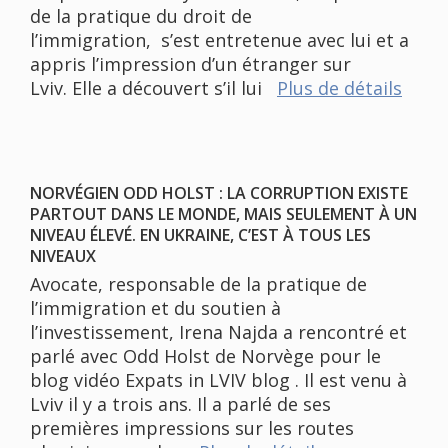
de la pratique du droit de
l’immigration, s’est entretenue avec lui et a
appris l’impression d’un étranger sur
Lviv. Elle a découvert s’il lui
Plus de détails
NORVÉGIEN ODD HOLST : LA CORRUPTION EXISTE
PARTOUT DANS LE MONDE, MAIS SEULEMENT À UN
NIVEAU ÉLEVÉ. EN UKRAINE, C’EST À TOUS LES
NIVEAUX
Avocate, responsable de la pratique de
l’immigration et du soutien à
l’investissement, Irena Najda a rencontré et
parlé avec Odd Holst de Norvège pour le
blog vidéo Expats in LVIV blog . Il est venu à
Lviv il y a trois ans. Il a parlé de ses
premières impressions sur les routes