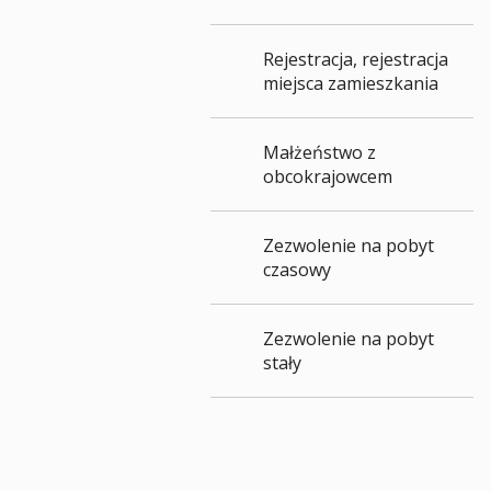
Rejestracja, rejestracja
miejsca zamieszkania
Małżeństwo z
obcokrajowcem
Zezwolenie na pobyt
czasowy
Zezwolenie na pobyt
stały