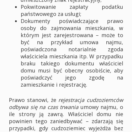
Pokwitowanie zapłaty podatku
państwowego za usługi;
Dokumenty poświadczające prawo
osoby do zajmowania mieszkania, w
którym jest zarejestrowana – może to
być na przykład umowa najmu,
poświadczona notarialnie zgoda
właściciela mieszkania itp. W przypadku
braku takiego dokumentu właściciel
domu musi być obecny osobiście, aby
poświadczyć jego zgodę na
zamieszkanie i rejestrację.
Prawo stanowi, że
rejestracja cudzoziemców
odbywa się na czas trwania
umowy najmu, o
ile strony ją zawrą. Właściciel domu nie
powinien tego zaniedbywać – zdarzają się
przypadki, gdy cudzoziemiec wyjeżdża bez