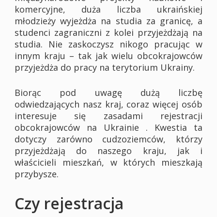
komercyjne, duża liczba ukraińskiej
młodzieży wyjeżdża na studia za granicę, a
studenci zagraniczni z kolei przyjeżdżają na
studia. Nie zaskoczysz nikogo pracując w
innym kraju – tak jak wielu obcokrajowców
przyjeżdża do pracy na terytorium Ukrainy.
Biorąc pod uwagę dużą liczbę
odwiedzających nasz kraj, coraz więcej osób
interesuje się zasadami rejestracji
obcokrajowców na Ukrainie . Kwestia ta
dotyczy zarówno cudzoziemców, którzy
przyjeżdżają do naszego kraju, jak i
właścicieli mieszkań, w których mieszkają
przybysze.
Czy rejestracja