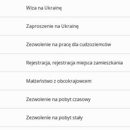
Wiza na Ukrainę
Zaproszenie na Ukrainę
Zezwolenie na pracę dla cudzoziemców
Rejestracja, rejestracja miejsca zamieszkania
Małżeństwo z obcokrajowcem
Zezwolenie na pobyt czasowy
Zezwolenie na pobyt stały