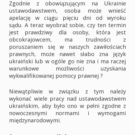
Zgodnie z obowiązującym na Ukrainie
ustawodawstwem, osoba może wnieść
apelację w ciągu pięciu dni od wyroku
sądu. A teraz wyobraź sobie, czy ten termin
jest prawdziwy dla osoby, która jest
obcokrajowcem, ma trudności z
poruszaniem się w naszych zawiłościach
prawnych, może nawet słabo zna język
ukraiński lub w ogóle go nie zna i ma raczej
warunkowe możliwości uzyskania
wykwalifikowanej pomocy prawnej ?
Niewątpliwie w związku z tym należy
wykonać wiele pracy nad ustawodawstwem
ukraińskim, aby było ono w pełni zgodne z
nowoczesnymi normami i wymogami
międzynarodowymi.