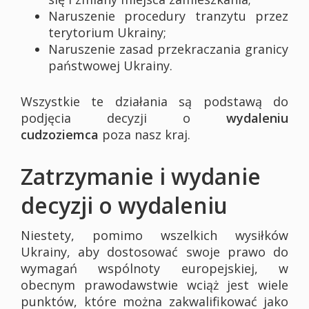
Naruszenie procedury tranzytu przez
terytorium Ukrainy;
Naruszenie zasad przekraczania granicy
państwowej Ukrainy.
Wszystkie te działania są podstawą do
podjęcia decyzji o
wydaleniu
cudzoziemca
poza nasz kraj.
Zatrzymanie i wydanie
decyzji o wydaleniu
Niestety, pomimo wszelkich wysiłków
Ukrainy, aby dostosować swoje prawo do
wymagań wspólnoty europejskiej, w
obecnym prawodawstwie wciąż jest wiele
punktów, które można zakwalifikować jako