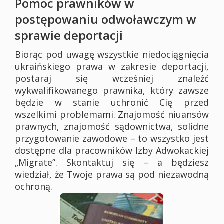
Pomoc prawników w
postępowaniu odwoławczym w
sprawie deportacji
Biorąc pod uwagę wszystkie niedociągnięcia
ukraińskiego prawa w zakresie deportacji,
postaraj się wcześniej znaleźć
wykwalifikowanego prawnika, który zawsze
będzie w stanie uchronić Cię przed
wszelkimi problemami. Znajomość niuansów
prawnych, znajomość sądownictwa, solidne
przygotowanie zawodowe – to wszystko jest
dostępne dla pracowników Izby Adwokackiej
„Migrate”. Skontaktuj się – a będziesz
wiedział, że Twoje prawa są pod niezawodną
ochroną.