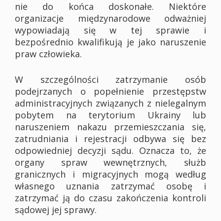
nie do końca doskonałe. Niektóre
organizacje międzynarodowe odważniej
wypowiadają się w tej sprawie i
bezpośrednio kwalifikują je jako naruszenie
praw człowieka.
W szczególności zatrzymanie osób
podejrzanych o popełnienie przestępstw
administracyjnych związanych z nielegalnym
pobytem na terytorium Ukrainy lub
naruszeniem nakazu przemieszczania się,
zatrudniania i rejestracji odbywa się bez
odpowiedniej decyzji sądu. Oznacza to, że
organy spraw wewnętrznych, służb
granicznych i migracyjnych mogą według
własnego uznania zatrzymać osobę i
zatrzymać ją do czasu zakończenia kontroli
sądowej jej sprawy.