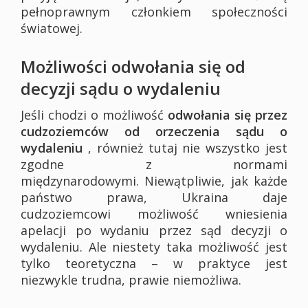
pełnoprawnym członkiem społeczności
światowej.
Możliwości odwołania się od
decyzji sądu o wydaleniu
Jeśli chodzi o możliwość
odwołania się przez
cudzoziemców od orzeczenia sądu o
wydaleniu
, również tutaj nie wszystko jest
zgodne z normami
międzynarodowymi. Niewątpliwie, jak każde
państwo prawa, Ukraina daje
cudzoziemcowi możliwość wniesienia
apelacji po wydaniu przez sąd decyzji o
wydaleniu. Ale niestety taka możliwość jest
tylko teoretyczna – w praktyce jest
niezwykle trudna, prawie niemożliwa.