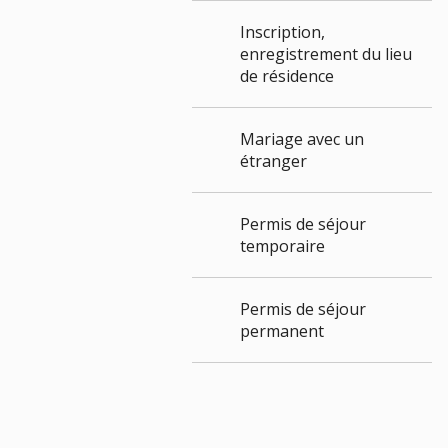
Inscription,
enregistrement du lieu
de résidence
Mariage avec un
étranger
Permis de séjour
temporaire
Permis de séjour
permanent