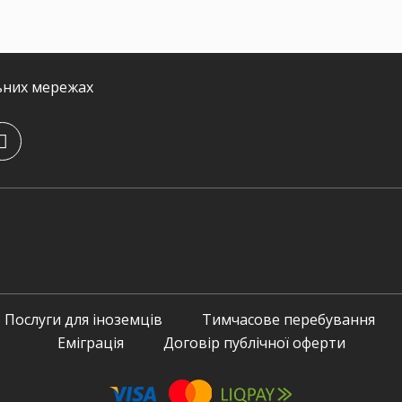
ьних мережах
Послуги для іноземців
Тимчасове перебування
Еміграція
Договір публічної оферти