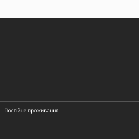
Постійне проживання