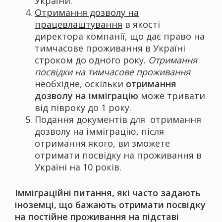
України.
Отримання дозволу на
працевлаштування
в якості
директора компанії, що дає право на
тимчасове проживання в Україні
строком до одного року.
Отримання
посвідки на тимчасове проживання
необхідне, оскільки
отримання
дозволу на імміграцію
може тривати
від півроку до 1 року.
Подання документів для отримання
дозволу на імміграцію, після
отримання якого, ви зможете
отримати посвідку на проживання в
Україні на 10 років.
Імміграційні питання, які часто задають
іноземці, що бажають отримати посвідку
на постійне проживання на підставі