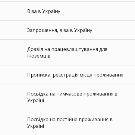
Віза в Україну
Запрошення, віза в Україну
Дозвіл на працевлаштування для
іноземців
Прописка, реєстрація місця проживання
Посвідка на тимчасове проживання в
Україні
Посвідка на постійне проживання в
Україні