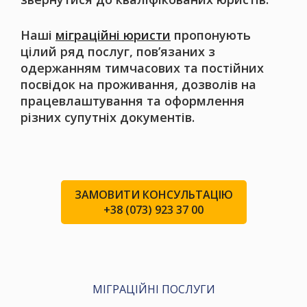
Наші
міграційні юристи
пропонують
цілий ряд послуг, пов’язаних з
одержанням тимчасових та постійних
посвідок на проживання, дозволів на
працевлаштування та оформлення
різних супутніх документів.
ЗАМОВИТИ КОНСУЛЬТАЦІЮ
+38 (073) 923 37 00
МІГРАЦІЙНІ ПОСЛУГИ