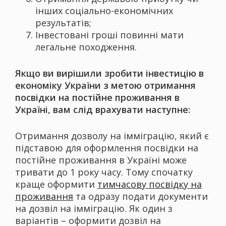
інших соціально-економічних
результатів;
Інвестовані гроші повинні мати
легальне походження.
Якщо ви вирішили зробити інвестицію в
економіку України з метою отримання
посвідки на постійне проживання в
Україні, вам слід врахувати наступне:
Отримання дозволу на імміграцію, який є
підставою для оформлення посвідки на
постійне проживання в Україні може
тривати до 1 року часу. Тому спочатку
краще оформити
тимчасову посвідку на
проживання
та одразу подати документи
на дозвіл на імміграцію. Як один з
варіантів – оформити дозвіл на