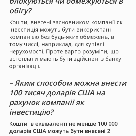
блокуються чи обмежуються в
обігу?
Кошти, внесені засновником компанії як
інвестиція можуть бути використані
компанією без будь-яких обмежень, в
тому числі, наприклад, для купівлі
нерухомості. Проте варто розуміти, що
всі оплати мають бути здійснені з банку
організації.
– Яким способом можна внести
100 тисяч доларів США на
рахунок компанії як
інвестицію?
Кошти в еквіваленті не менше 100 000
доларів США можуть бути внесені 2