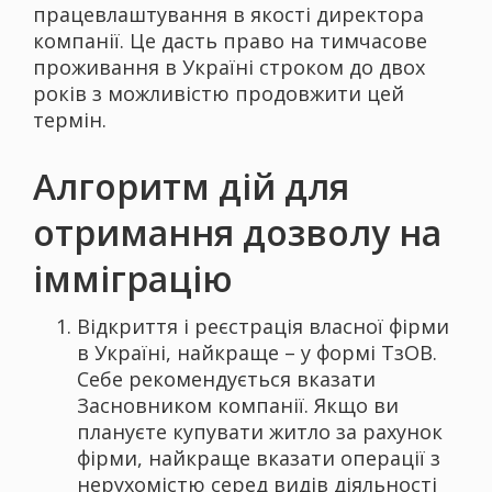
працевлаштування в якості директора
компанії. Це дасть право на тимчасове
проживання в Україні строком до двох
років з можливістю продовжити цей
термін.
Алгоритм дій для
отримання дозволу на
імміграцію
Відкриття і реєстрація власної фірми
в Україні, найкраще – у формі ТзОВ.
Себе рекомендується вказати
Засновником компанії. Якщо ви
плануєте купувати житло за рахунок
фірми, найкраще вказати операції з
нерухомістю серед видів діяльності