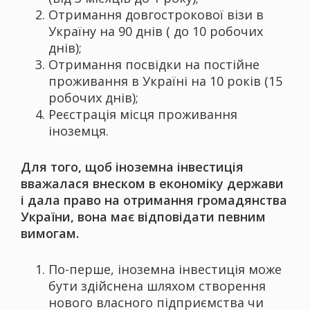
Отримання довгострокової візи в
Україну на 90 днів ( до 10 робочих
днів);
Отримання посвідки на постійне
проживання в Україні на 10 років (15
робочих днів);
Реєстрація місця проживання
іноземця.
Для того, щоб іноземна інвестиція
вважалася внеском в економіку держави
і дала право на отримання громадянства
України, вона має відповідати певним
вимогам.
По-перше, іноземна інвестиція може
бути здійснена шляхом створення
нового власного підприємства чи