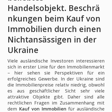
Handelsobjekt. Beschrä
nkungen beim Kauf von
Immobilien durch einen
Nichtansässigen in der
Ukraine
Viele ausländische Investoren interessieren
sich in erster Linie für den Immobilienmarkt
– hier sehen sie Perspektiven für ein
erfolgreiches Gewerbe. In der Ukraine sind
die Immobilienpreise relativ niedrig, obwohl
es aus geschäftlicher Sicht sehr viele
attraktive Objekte gibt. Daher sind alle
rechtlichen Fragen im Zusammenhang mit
dem
Kauf von Immobilien
für ausländische