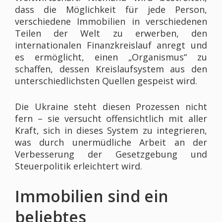
dass die Möglichkeit für jede Person,
verschiedene Immobilien in verschiedenen
Teilen der Welt zu erwerben, den
internationalen Finanzkreislauf anregt und
es ermöglicht, einen „Organismus“ zu
schaffen, dessen Kreislaufsystem aus den
unterschiedlichsten Quellen gespeist wird.
Die Ukraine steht diesen Prozessen nicht
fern – sie versucht offensichtlich mit aller
Kraft, sich in dieses System zu integrieren,
was durch unermüdliche Arbeit an der
Verbesserung der Gesetzgebung und
Steuerpolitik erleichtert wird.
Immobilien sind ein
beliebtes