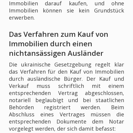
Immobilien darauf kaufen, und ohne
Immobilien können sie kein Grundstück
erwerben.
Das Verfahren zum Kauf von
Immobilien durch einen
nichtansässigen Ausländer
Die ukrainische Gesetzgebung regelt klar
das Verfahren für den Kauf von Immobilien
durch ausländische Bürger. Der Kauf und
Verkauf muss schriftlich mit einem
entsprechenden Vertrag abgeschlossen,
notariell beglaubigt und bei staatlichen
Behörden registriert werden. Beim
Abschluss eines Vertrages müssen die
entsprechenden Dokumente dem Notar
vorgelegt werden, der sich damit befasst: