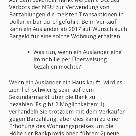
Verbots der NBU zur Verwendung von
Barzahlungen die meisten Transaktionen in
Dollar in bar durchgeführt. Beim Verkauf
kann ein Ausländer ab 2017 auf Wunsch auch
Bargeld für eine solche Wohnung erhalten.
Was tun, wenn ein Ausländer eine
Immobilie per Überweisung
bezahlen möchte?
Wenn ein Ausländer ein Haus kauft, wird es
ziemlich schwierig sein, auf dem
Sekundärmarkt über die Bank zu
bezahlen. Es gibt 2 Möglichkeiten: 1)
verhandeln Sie trotzdem mit dem Verkäufer
gegen Barzahlung, aber dies kann zu einer
Erhöhung des Wohnungspreises um die
Höhe der Bankprovisionen führen; 2) neue