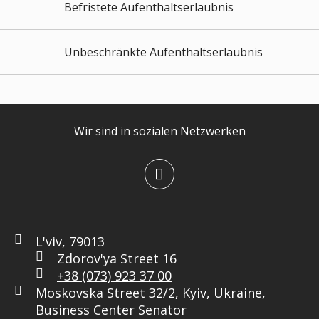
Befristete Aufenthaltserlaubnis
Unbeschränkte Aufenthaltserlaubnis
Wir sind in sozialen Netzwerken
L'viv, 79013
Zdorov'ya Street 16
+38 (073) 923 37 00
Moskovska Street 32/2, Kyiv, Ukraine,
Business Center Senator