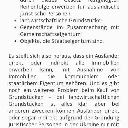
Reihenfolge erwerben für ausländische
juristische Personen.
landwirtschaftliche Grundstücke;
Gegenstände im Zusammenhang mit
Gemeinschaftseigentum;
Objekte, die Staatseigentum sind.
Es stellt sich also heraus, dass ein Ausländer
direkt oder indirekt alle Immobilien
erwerben kann, mit Ausnahme von
Immobilien, die kommunalem oder
staatlichem Eigentum gehören. Und es gibt
noch ein weiteres Problem beim Kauf von
Grundstücken – bei landwirtschaftlichen
Grundstücken ist alles klar, aber bei
anderen Zwecken können Ausländer direkt
oder sogar indirekt aufgrund der Gründung
juristischer Personen in der Ukraine nur mit