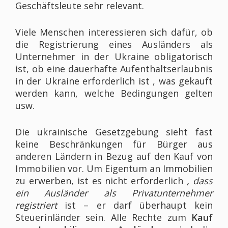
Geschäftsleute sehr relevant.
Viele Menschen interessieren sich dafür, ob
die Registrierung eines Ausländers als
Unternehmer in der Ukraine obligatorisch
ist, ob eine dauerhafte Aufenthaltserlaubnis
in der Ukraine erforderlich ist , was gekauft
werden kann, welche Bedingungen gelten
usw.
Die ukrainische Gesetzgebung sieht fast
keine Beschränkungen für Bürger aus
anderen Ländern in Bezug auf den Kauf von
Immobilien vor. Um Eigentum an Immobilien
zu erwerben, ist es nicht erforderlich
, dass
ein Ausländer als Privatunternehmer
registriert
ist – er darf überhaupt kein
Steuerinländer sein. Alle Rechte zum
Kauf