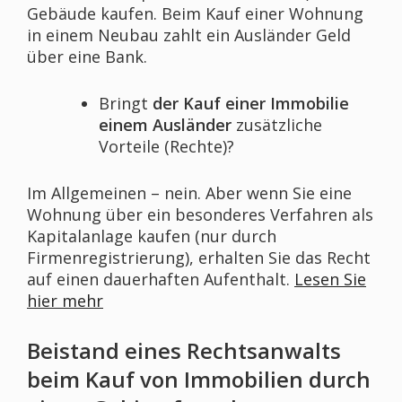
Gebäude kaufen. Beim Kauf einer Wohnung
in einem Neubau zahlt ein Ausländer Geld
über eine Bank.
Bringt
der Kauf einer Immobilie
einem Ausländer
zusätzliche
Vorteile (Rechte)?
Im Allgemeinen – nein. Aber wenn Sie eine
Wohnung über ein besonderes Verfahren als
Kapitalanlage kaufen (nur durch
Firmenregistrierung), erhalten Sie das Recht
auf einen dauerhaften Aufenthalt.
Lesen Sie
hier mehr
Beistand eines Rechtsanwalts
beim Kauf von Immobilien durch