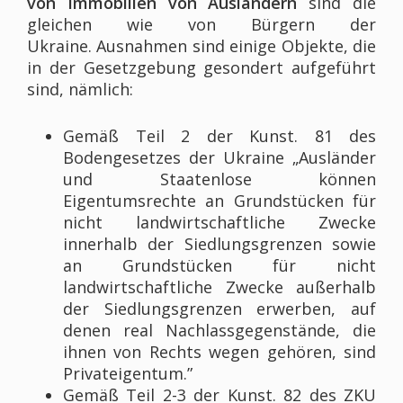
von Immobilien von Ausländern
sind die
gleichen wie von Bürgern der
Ukraine. Ausnahmen sind einige Objekte, die
in der Gesetzgebung gesondert aufgeführt
sind, nämlich:
Gemäß Teil 2 der Kunst. 81 des
Bodengesetzes der Ukraine „Ausländer
und Staatenlose können
Eigentumsrechte an Grundstücken für
nicht landwirtschaftliche Zwecke
innerhalb der Siedlungsgrenzen sowie
an Grundstücken für nicht
landwirtschaftliche Zwecke außerhalb
der Siedlungsgrenzen erwerben, auf
denen real Nachlassgegenstände, die
ihnen von Rechts wegen gehören, sind
Privateigentum.”
Gemäß Teil 2-3 der Kunst. 82 des ZKU