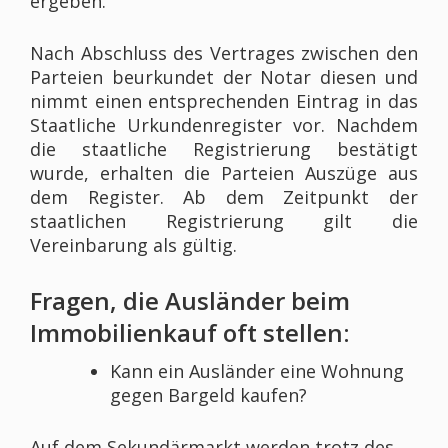
ergeben.
Nach Abschluss des Vertrages zwischen den
Parteien beurkundet der Notar diesen und
nimmt einen entsprechenden Eintrag in das
Staatliche Urkundenregister vor. Nachdem
die staatliche Registrierung bestätigt
wurde, erhalten die Parteien Auszüge aus
dem Register. Ab dem Zeitpunkt der
staatlichen Registrierung gilt die
Vereinbarung als gültig.
Fragen, die Ausländer beim
Immobilienkauf oft stellen:
Kann ein Ausländer eine Wohnung
gegen Bargeld kaufen?
Auf dem Sekundärmarkt werden trotz des