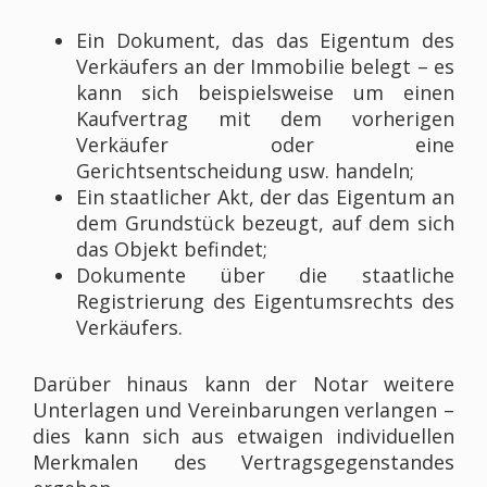
Ein Dokument, das das Eigentum des
Verkäufers an der Immobilie belegt – es
kann sich beispielsweise um einen
Kaufvertrag mit dem vorherigen
Verkäufer oder eine
Gerichtsentscheidung usw. handeln;
Ein staatlicher Akt, der das Eigentum an
dem Grundstück bezeugt, auf dem sich
das Objekt befindet;
Dokumente über die staatliche
Registrierung des Eigentumsrechts des
Verkäufers.
Darüber hinaus kann der Notar weitere
Unterlagen und Vereinbarungen verlangen –
dies kann sich aus etwaigen individuellen
Merkmalen des Vertragsgegenstandes