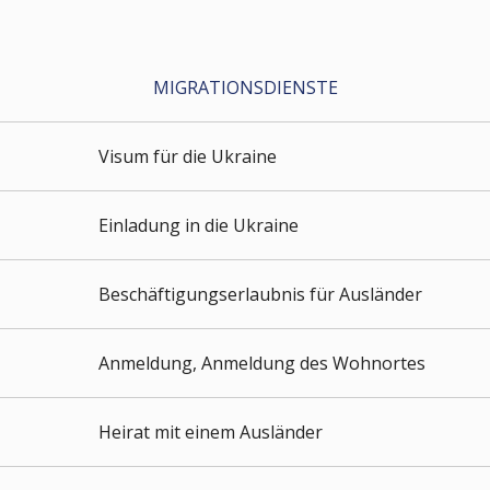
MIGRATIONSDIENSTE
Visum für die Ukraine
Einladung in die Ukraine
Beschäftigungserlaubnis für Ausländer
Anmeldung, Anmeldung des Wohnortes
Heirat mit einem Ausländer