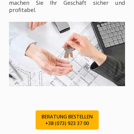
machen Sie Ihr Geschäft sicher und
profitabel.
BERATUNG BESTELLEN
+38 (073) 923 37 00