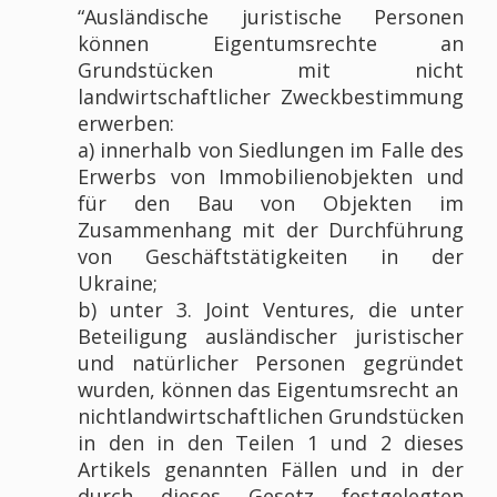
“Ausländische juristische Personen
können Eigentumsrechte an
Grundstücken mit nicht
landwirtschaftlicher Zweckbestimmung
erwerben:
a) innerhalb von Siedlungen im Falle des
Erwerbs von Immobilienobjekten und
für den Bau von Objekten im
Zusammenhang mit der Durchführung
von Geschäftstätigkeiten in der
Ukraine;
b) unter 3. Joint Ventures, die unter
Beteiligung ausländischer juristischer
und natürlicher Personen gegründet
wurden, können das Eigentumsrecht an
nichtlandwirtschaftlichen Grundstücken
in den in den Teilen 1 und 2 dieses
Artikels genannten Fällen und in der
durch dieses Gesetz festgelegten