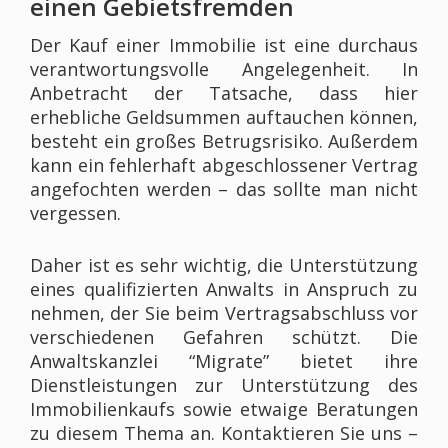
einen Gebietsfremden
Der Kauf einer Immobilie ist eine durchaus
verantwortungsvolle Angelegenheit. In
Anbetracht der Tatsache, dass hier
erhebliche Geldsummen auftauchen können,
besteht ein großes Betrugsrisiko. Außerdem
kann ein fehlerhaft abgeschlossener Vertrag
angefochten werden – das sollte man nicht
vergessen.
Daher ist es sehr wichtig, die Unterstützung
eines qualifizierten Anwalts in Anspruch zu
nehmen, der Sie beim Vertragsabschluss vor
verschiedenen Gefahren schützt. Die
Anwaltskanzlei “Migrate” bietet ihre
Dienstleistungen zur Unterstützung des
Immobilienkaufs sowie etwaige Beratungen
zu diesem Thema an. Kontaktieren Sie uns –