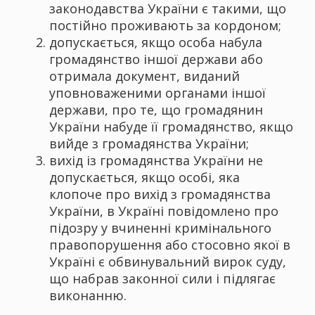
законодавства України є такими, що
постійно проживають за кордоном;
допускається, якщо особа набула
громадянство іншої держави або
отримала документ, виданий
уповноваженими органами іншої
держави, про те, що громадянин
України набуде її громадянство, якщо
вийде з громадянства України;
вихід із громадянства України не
допускається, якщо особі, яка
клопоче про вихід з громадянства
України, в Україні повідомлено про
підозру у вчиненні кримінального
правопорушення або стосовно якої в
Україні є обвинувальний вирок суду,
що набрав законної сили і підлягає
виконанню.