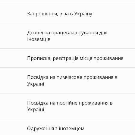
Запрошення, віза в Україну
Дозвіл на працевлаштування для
іноземців
Прописка, реєстрація місця проживання
Посвідка на тимчасове проживання в
Україні
Посвідка на постійне проживання в
Україні
Одруження з іноземцем