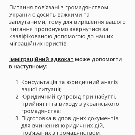
Питання повʼязані з громадянством
України є досить важкими та
заплутаними, тому для вирішення вашого
питання пропонуємо звернутися за
кваліфікованою допомогою до наших
міграційних юристів.
Імміграційний адвокат
може допомогти
в наступному:
Консультація та юридичний аналіз
вашої ситуації;
Юридичний супровід при набутті,
прийнятті та виходу з українського
громадянства;
Підготовка відповідних документів
для вчинення юридичних дій,
повʼязаних з громадянством;