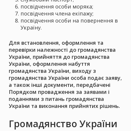
посвідчення особи моряка;
посвідчення члена екіпажу;
посвідчення особи на повернення в
Україну.
Для встановлення, оформлення та
перевірки належності до громадянства
України, прийняття до громадянства
України, оформлення набуття
громадянства України, виходу з
громадянства України особа подає заяву,
а також інші документи, передбачені
Порядком провадження за заявами і
поданнями з питань громадянства
України та виконання прийнятих рішень.
Громадянство України