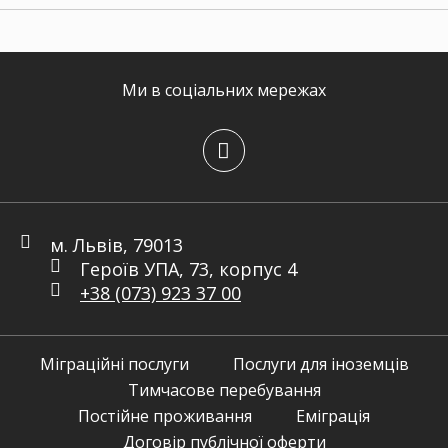
Ми в соціальних мережах
м. Львів, 79013
Героїв УПА, 73, корпус 4
+38 (073) 923 37 00
Міграційні послуги
Послуги для іноземців
Тимчасове перебування
Постійне проживання
Еміграція
Договір публічної оферти