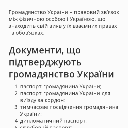
Громадянство України – правовий зв’язок
між фізичною особою і Україною, що
знаходить свій вияв у їх взаємних правах
та обов’язках.
Документи, що
підтверджують
громадянство України
паспорт громадянина України;
паспорт громадянина України для
виїзду за кордон;
тимчасове посвідчення громадянина
України;
дипломатичний паспорт;
службовий паспорт;