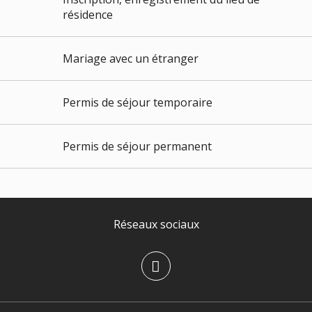
résidence
Mariage avec un étranger
Permis de séjour temporaire
Permis de séjour permanent
Réseaux sociaux