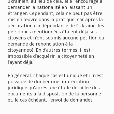
ukrainien, au lieu de cela, elle l’encourage à
demander la nationalité en laissant un
étranger. Cependant, cela ne peut pas être
mis en œuvre dans la pratique, car après la
déclaration d’indépendance de l’Ukraine, les
personnes mentionnées étaient déjà ses
citoyens et n’ont soumis aucune pétition ou
demande de renonciation à la
citoyenneté. En d’autres termes, il est
impossible d’acquérir la citoyenneté en
l’ayant déjà.
En général, chaque cas est unique et il n’est
possible de donner une appréciation
juridique qu’après une étude détaillée des
documents à la disposition de la personne
et, le cas échéant, l’envoi de demandes.