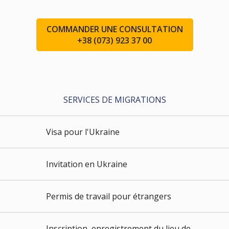
COMMANDER UNE CONSULTATION
+38 (073) 923 37 00
SERVICES DE MIGRATIONS
Visa pour l'Ukraine
Invitation en Ukraine
Permis de travail pour étrangers
Inscription, enregistrement du lieu de