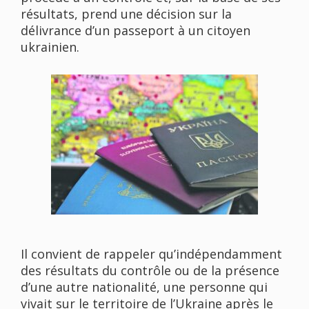
résultats, prend une décision sur la
délivrance d’un passeport à un citoyen
ukrainien.
Il convient de rappeler qu’indépendamment
des résultats du contrôle ou de la présence
d’une autre nationalité, une personne qui
vivait sur le territoire de l’Ukraine après le