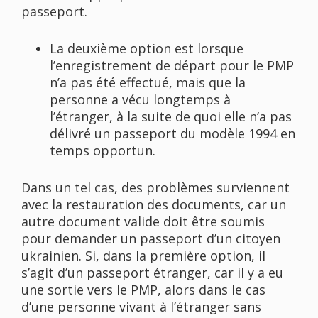
passeport.
La deuxième option est lorsque
l’enregistrement de départ pour le PMP
n’a pas été effectué, mais que la
personne a vécu longtemps à
l’étranger, à la suite de quoi elle n’a pas
délivré un passeport du modèle 1994 en
temps opportun.
Dans un tel cas, des problèmes surviennent
avec la restauration des documents, car un
autre document valide doit être soumis
pour demander un passeport d’un citoyen
ukrainien. Si, dans la première option, il
s’agit d’un passeport étranger, car il y a eu
une sortie vers le PMP, alors dans le cas
d’une personne vivant à l’étranger sans