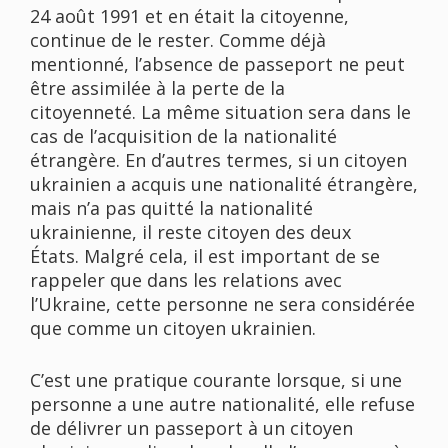
24 août 1991 et en était la citoyenne,
continue de le rester. Comme déjà
mentionné, l’absence de passeport ne peut
être assimilée à la perte de la
citoyenneté. La même situation sera dans le
cas de l’acquisition de la nationalité
étrangère. En d’autres termes, si un citoyen
ukrainien a acquis une nationalité étrangère,
mais n’a pas quitté la nationalité
ukrainienne, il reste citoyen des deux
États. Malgré cela, il est important de se
rappeler que dans les relations avec
l’Ukraine, cette personne ne sera considérée
que comme un citoyen ukrainien.
C’est une pratique courante lorsque, si une
personne a une autre nationalité, elle refuse
de délivrer un passeport à un citoyen