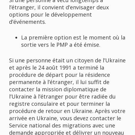
Si une personne a vécu longtemps à
l’étranger, il convient d’envisager deux
options pour le développement
d’événements.
La première option est le moment où la
sortie vers le PMP a été émise.
Si une personne était un citoyen de l’Ukraine
et après le 24 août 1991 a terminé la
procédure de départ pour la résidence
permanente à l’étranger, il lui suffit de
contacter la mission diplomatique de
l’Ukraine à l’étranger pour être radiée du
registre consulaire et pour terminer la
procédure de retour en Ukraine. Après votre
arrivée en Ukraine, vous devez contacter le
Service national des migrations avec une
demande appropriée et délivrer un nouveau