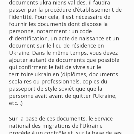
documents ukrainiens valides, il faudra
passer par la procédure d’établissement de
l’identité. Pour cela, il est nécessaire de
fournir les documents dont dispose la
personne, notamment : un code
d’identification, un acte de naissance et un
document sur le lieu de résidence en
Ukraine. Dans le même temps, vous devez
ajouter autant de documents que possible
qui confirment le fait de vivre sur le
territoire ukrainien (diplômes, documents
scolaires ou professionnels, copies du
passeport de style soviétique que la
personne avait avant de quitter l’Ukraine,
etc. .).
Sur la base de ces documents, le Service
national des migrations de l’Ukraine
procède à un contrôle et, sur la base de ses