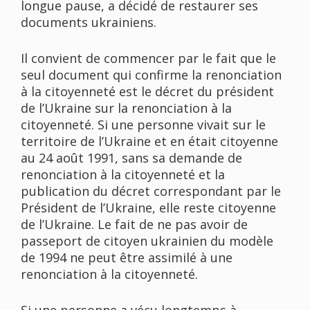
longue pause, a décidé de restaurer ses
documents ukrainiens.
Il convient de commencer par le fait que le
seul document qui confirme la renonciation
à la citoyenneté est le décret du président
de l’Ukraine sur la renonciation à la
citoyenneté. Si une personne vivait sur le
territoire de l’Ukraine et en était citoyenne
au 24 août 1991, sans sa demande de
renonciation à la citoyenneté et la
publication du décret correspondant par le
Président de l’Ukraine, elle reste citoyenne
de l’Ukraine. Le fait de ne pas avoir de
passeport de citoyen ukrainien du modèle
de 1994 ne peut être assimilé à une
renonciation à la citoyenneté.