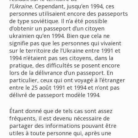
l’Ukraine.
Cependant, jusqu’en 1994, ces
personnes utilisaient encore des passeports
de type soviétique. Il n’a été possible
d’obtenir un passeport d’un citoyen
ukrainien qu’en 1994. Bien que cela ne
signifie pas que les personnes qui vivaient
sur le territoire de l’Ukraine entre 1991 et
1994 n’étaient pas ses citoyens, dans la
pratique, des difficultés se posent encore
lors de la délivrance d’un passeport. En
particulier, ceux qui ont voyagé à l’étranger
entre le 25 août 1991 et 1994 et n’ont pas
délivré de passeport modèle 1994.
Étant donné que de tels cas sont assez
fréquents, il est devenu nécessaire de
partager des informations pouvant être
utiles à toute personne qui, après une